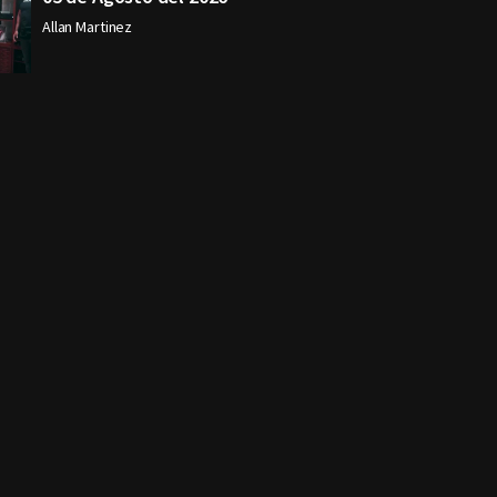
Allan Martinez