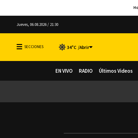
Jueves, 06.08.2026 / 21:30
34°C
EN VIVO
RADIO
Últimos Videos