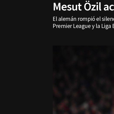
Mesut Özil ac
El alemán rompió el silen
Premier League y la Liga 