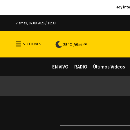
Viernes, 07.08.2026 / 10:38
25°C
EN VIVO
RADIO
Últimos Videos