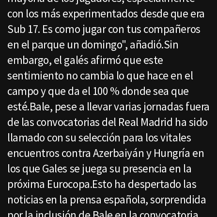
con los más experimentados desde que era
Sub 17. Es como jugar con tus compañeros
en el parque un domingo", añadió.Sin
embargo, el galés afirmó que este
sentimiento no cambia lo que hace en el
campo y que da el 100 % donde sea que
esté.Bale, pese a llevar varias jornadas fuera
de las convocatorias del Real Madrid ha sido
llamado con su selección para los vitales
encuentros contra Azerbaiyán y Hungría en
los que Gales se juega su presencia en la
próxima Eurocopa.Esto ha despertado las
noticias en la prensa española, sorprendida
por la inclusión de Bale en la convocatoria