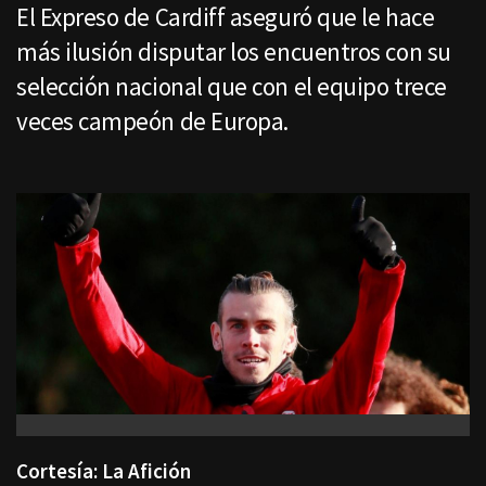
El Expreso de Cardiff aseguró que le hace
más ilusión disputar los encuentros con su
selección nacional que con el equipo trece
veces campeón de Europa.
Cortesía: La Afición