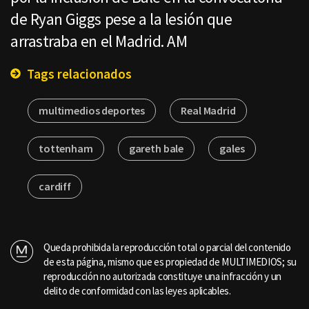
de Ryan Giggs pese a la lesión que
arrastraba en el Madrid. AM
Tags relacionados
multimedios deportes
Real Madrid
tottenham
gareth bale
gales
cardiff
Queda prohibida la reproducción total o parcial del contenido
de esta página, mismo que es propiedad de MULTIMEDIOS; su
reproducción no autorizada constituye una infracción y un
delito de conformidad con las leyes aplicables.