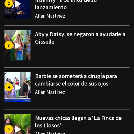
lanzamiento
Allan Martinez
Aby y Datsy, se negaron a ayudarle a
Gisselle
Barbie se someterá a cirugía para
cambiarse el color de sus ojos
Allan Martinez
Nuevas chicas llegan a 'La Finca de
los Liosos'