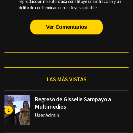
reproducción no autorizada constituye una infracción y un
delito de conformidad con las leyes aplicables.
Ver Comentarios
LAS MÁS VISTAS
Regreso de Gisselle Sampayo a
Multimedios
User Admin