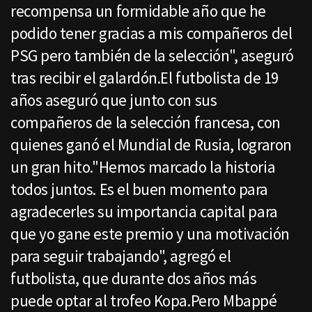
recompensa un formidable año que he
podido tener gracias a mis compañeros del
PSG pero también de la selección", aseguró
tras recibir el galardón.El futbolista de 19
años aseguró que junto con sus
compañeros de la selección francesa, con
quienes ganó el Mundial de Rusia, lograron
un gran hito."Hemos marcado la historia
todos juntos. Es el buen momento para
agradecerles su importancia capital para
que yo gane este premio y una motivación
para seguir trabajando", agregó el
futbolista, que durante dos años más
puede optar al trofeo Kopa.Pero Mbappé