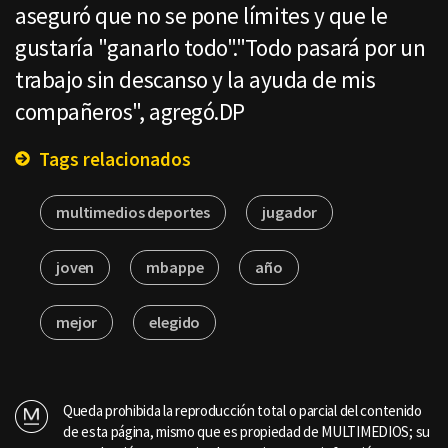
aseguró que no se pone límites y que le
gustaría "ganarlo todo"."Todo pasará por un
trabajo sin descanso y la ayuda de mis
compañeros", agregó.DP
Tags relacionados
multimedios deportes
jugador
joven
mbappe
año
mejor
elegido
Queda prohibida la reproducción total o parcial del contenido
de esta página, mismo que es propiedad de MULTIMEDIOS; su