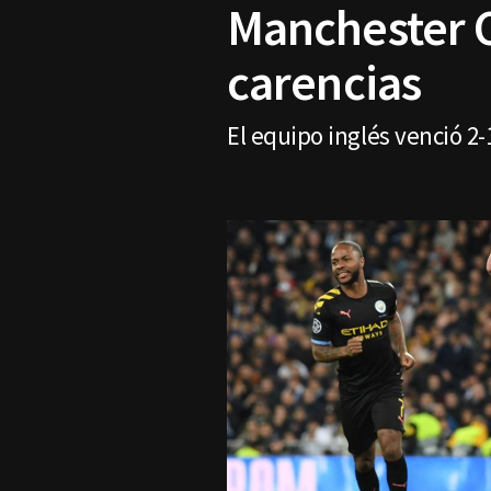
Manchester C
carencias
El equipo inglés venció 2