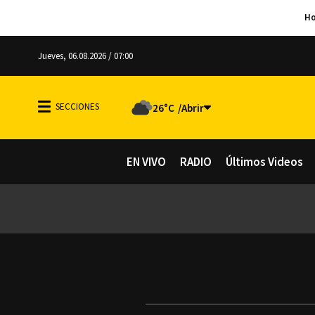
Jueves, 06.08.2026 / 07:00
26°C
EN VIVO
RADIO
Últimos Videos