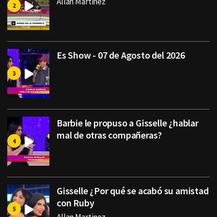
Allan Martinez
Es Show - 07 de Agosto del 2026
Barbie le propuso a Gisselle ¿hablar
mal de otras compañeras?
Gisselle ¿Por qué se acabó su amistad
con Ruby