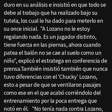
duro en su análisis e insistió en que todo se
debe al trabajo que ha realizado bajo su
tutela, los cual le ha dado para meterlo en
su once inicial. "A Lozano no le estoy
regalando nada. Es un jugador distinto,
tiene fuerza en las piernas, ahora cuando
patea el balón no se cae al suelo como un
niño", explicó el estratega en conferencia de
prensa.También insistió también que nunca
tuvo diferencias con el 'Chucky' Lozano,
esto a pesar de que se ventilaron pasajes
como ese en el que acabó corriéndolo del
entrenamiento por la poca entrega que
notó en él. "No tenía nada contra Lozano,