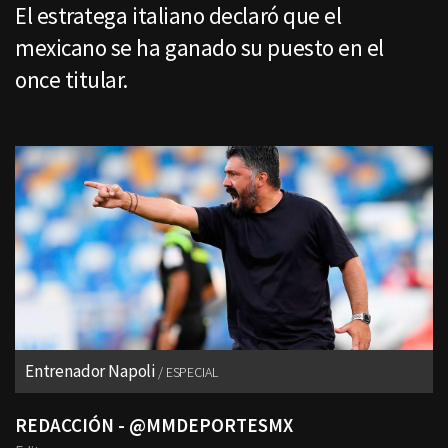
El estratega italiano declaró que el
mexicano se ha ganado su puesto en el
once titular.
Entrenador Napoli
ESPECIAL
REDACCIÓN - @MMDEPORTESMX