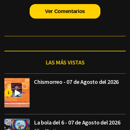
Ver Comentarios
LAS MÁS VISTAS
Chismorreo - 07 de Agosto del 2026
La bola del 6 - 07 de Agosto del 2026