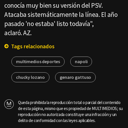
conocía muy bien su versión del PSV.
Atacaba sistemáticamente la línea. El año
pasado 'no estaba' listo todavía",
aclaró. AZ.
Tags relacionados
multimedios deportes
napoli
chucky lozano
genaro gattuso
Queda prohibida la reproducción total o parcial del contenido
de esta página, mismo que es propiedad de MULTIMEDIOS; su
reproducción no autorizada constituye una infracción y un
delito de conformidad con las leyes aplicables.