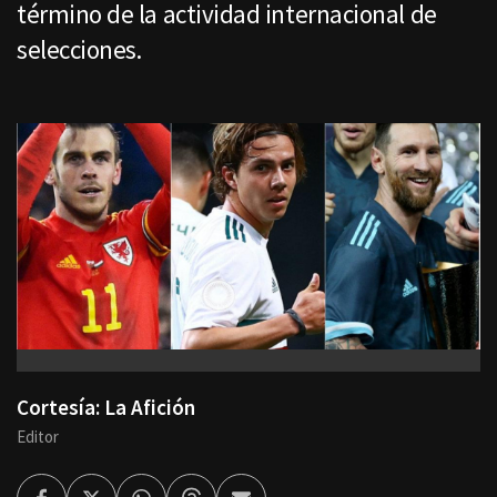
término de la actividad internacional de
selecciones.
Cortesía: La Afición
Editor