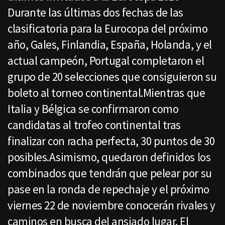
Durante las últimas dos fechas de las
clasificatoria para la Eurocopa del próximo
año, Gales, Finlandia, España, Holanda, y el
actual campeón, Portugal completaron el
grupo de 20 selecciones que consiguieron su
boleto al torneo continental.Mientras que
Italia y Bélgica se confirmaron como
candidatas al trofeo continental tras
finalizar con racha perfecta, 30 puntos de 30
posibles.Asimismo, quedaron definidos los
combinados que tendrán que pelear por su
pase en la ronda de repechaje y el próximo
viernes 22 de noviembre conocerán rivales y
caminos en busca del ansiado lugar. El