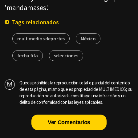
'mandamases'.
Tags relacionados
multimedios deportes
México
fecha fifa
selecciones
Queda prohibida la reproducción total o parcial del contenido
de esta página, mismo que es propiedad de MULTIMEDIOS; su
reproducción no autorizada constituye una infracción y un
delito de conformidad con las leyes aplicables.
Ver Comentarios