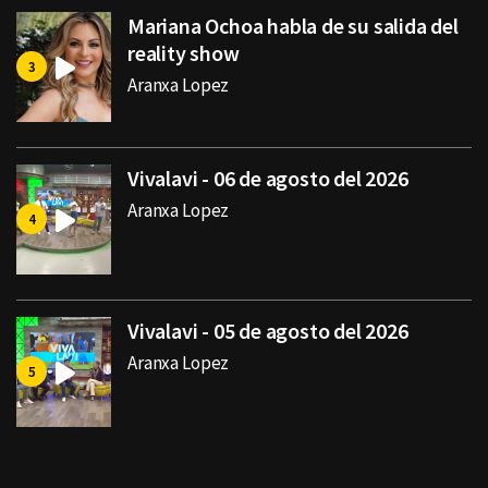
Mariana Ochoa habla de su salida del
reality show
Aranxa Lopez
Vivalavi - 06 de agosto del 2026
Aranxa Lopez
Vivalavi - 05 de agosto del 2026
Aranxa Lopez