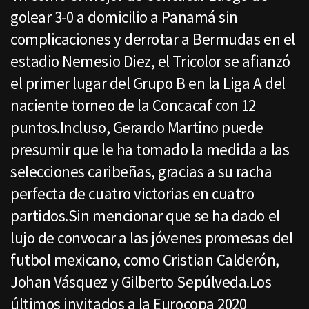
golear 3-0 a domicilio a Panamá sin
complicaciones y derrotar a Bermudas en el
estadio Nemesio Diez, el Tricolor se afianzó
el primer lugar del Grupo B en la Liga A del
naciente torneo de la Concacaf con 12
puntos.Incluso, Gerardo Martino puede
presumir que le ha tomado la medida a las
selecciones caribeñas, gracias a su racha
perfecta de cuatro victorias en cuatro
partidos.Sin mencionar que se ha dado el
lujo de convocar a las jóvenes promesas del
futbol mexicano, como Cristian Calderón,
Johan Vásquez y Gilberto Sepúlveda.Los
últimos invitados a la Eurocopa 2020