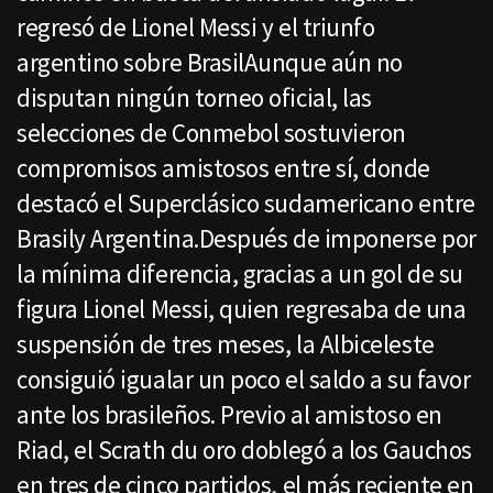
regresó de Lionel Messi y el triunfo
argentino sobre BrasilAunque aún no
disputan ningún torneo oficial, las
selecciones de Conmebol sostuvieron
compromisos amistosos entre sí, donde
destacó el Superclásico sudamericano entre
Brasily Argentina.Después de imponerse por
la mínima diferencia, gracias a un gol de su
figura Lionel Messi, quien regresaba de una
suspensión de tres meses, la Albiceleste
consiguió igualar un poco el saldo a su favor
ante los brasileños. Previo al amistoso en
Riad, el Scrath du oro doblegó a los Gauchos
en tres de cinco partidos, el más reciente en