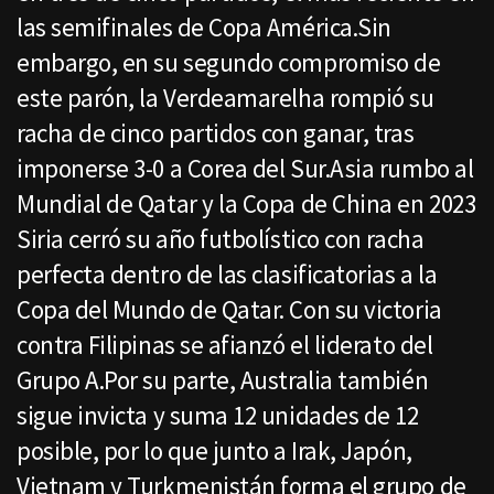
las semifinales de Copa América.Sin
embargo, en su segundo compromiso de
este parón, la Verdeamarelha rompió su
racha de cinco partidos con ganar, tras
imponerse 3-0 a Corea del Sur.Asia rumbo al
Mundial de Qatar y la Copa de China en 2023
Siria cerró su año futbolístico con racha
perfecta dentro de las clasificatorias a la
Copa del Mundo de Qatar. Con su victoria
contra Filipinas se afianzó el liderato del
Grupo A.Por su parte, Australia también
sigue invicta y suma 12 unidades de 12
posible, por lo que junto a Irak, Japón,
Vietnam y Turkmenistán forma el grupo de