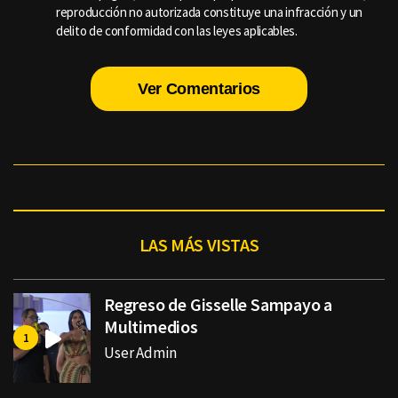
reproducción no autorizada constituye una infracción y un
delito de conformidad con las leyes aplicables.
Ver Comentarios
LAS MÁS VISTAS
Regreso de Gisselle Sampayo a
Multimedios
User Admin