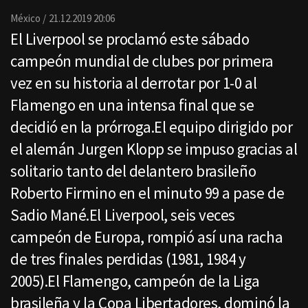
Email
México
21.12.2019 20:06
El Liverpool se proclamó este sábado
campeón mundial de clubes por primera
vez en su historia al derrotar por 1-0 al
Flamengo en una intensa final que se
decidió en la prórroga.El equipo dirigido por
el alemán Jurgen Klopp se impuso gracias al
solitario tanto del delantero brasileño
Roberto Firmino en el minuto 99 a pase de
Sadio Mané.El Liverpool, seis veces
campeón de Europa, rompió así una racha
de tres finales perdidas (1981, 1984 y
2005).El Flamengo, campeón de la Liga
brasileña y la Copa Libertadores, dominó la