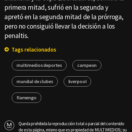
primera mitad, sufrió en la segunda y
apretó en la segunda mitad de la prórroga,
pero no consiguió llevar la decisión a los
penaltis.
Tags relacionados
multimedios deportes
campeon
mundial de clubes
liverpool
flamengo
Queda prohibida la reproducción total o parcial del contenido
de esta página, mismo que es propiedad de MULTIMEDIOS; su