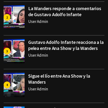
La Wanders responde a comentarios
de Gustavo Adolfo Infante
User Admin
Gustavo Adolfo Infante reacciona a la
pelea entre Ana Show y la Wanders
User Admin
Sigue el lío entre Ana Show y la
Wanders
User Admin