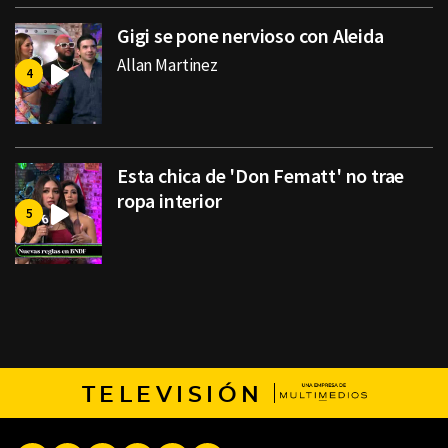
Gigi se pone nervioso con Aleida
Allan Martinez
Esta chica de 'Don Fematt' no trae
ropa interior
TELEVISIÓN