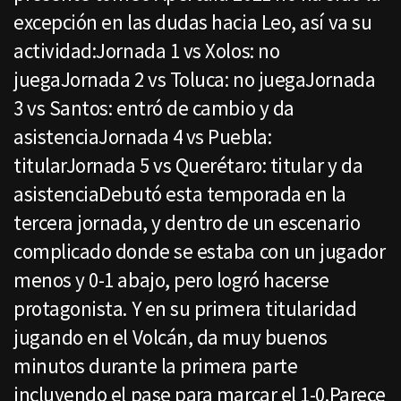
excepción en las dudas hacia Leo, así va su
actividad:Jornada 1 vs Xolos: no
juegaJornada 2 vs Toluca: no juegaJornada
3 vs Santos: entró de cambio y da
asistenciaJornada 4 vs Puebla:
titularJornada 5 vs Querétaro: titular y da
asistenciaDebutó esta temporada en la
tercera jornada, y dentro de un escenario
complicado donde se estaba con un jugador
menos y 0-1 abajo, pero logró hacerse
protagonista. Y en su primera titularidad
jugando en el Volcán, da muy buenos
minutos durante la primera parte
incluyendo el pase para marcar el 1-0.Parece