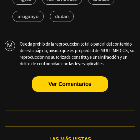
uruguayo
dudan
Queda prohibida la reproducción total o parcial del contenido
de esta página, mismo que es propiedad de MULTIMEDIOS; su
reproducción no autorizada constituye una infracción y un
delito de conformidad con las leyes aplicables.
Ver Comentarios
LAS MÁS VISTAS