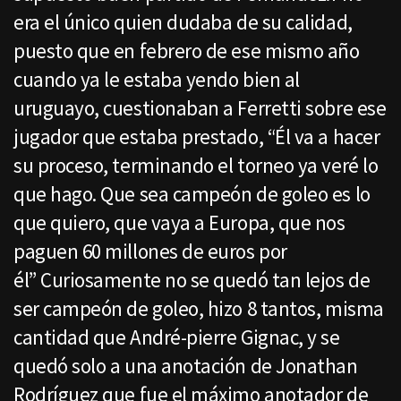
era el único quien dudaba de su calidad,
puesto que en febrero de ese mismo año
cuando ya le estaba yendo bien al
uruguayo, cuestionaban a Ferretti sobre ese
jugador que estaba prestado, “Él va a hacer
su proceso, terminando el torneo ya veré lo
que hago. Que sea campeón de goleo es lo
que quiero, que vaya a Europa, que nos
paguen 60 millones de euros por
él” Curiosamente no se quedó tan lejos de
ser campeón de goleo, hizo 8 tantos, misma
cantidad que André-pierre Gignac, y se
quedó solo a una anotación de Jonathan
Rodríguez que fue el máximo anotador de