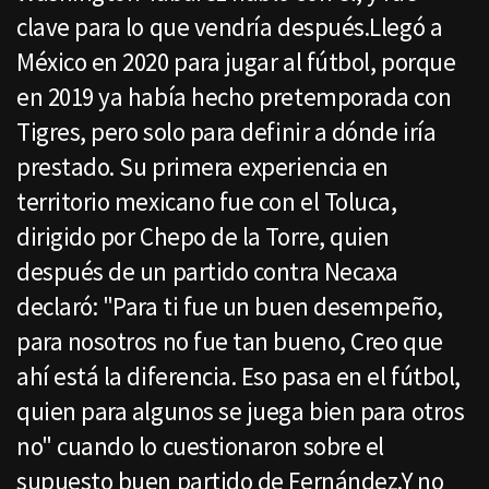
clave para lo que vendría después.Llegó a
México en 2020 para jugar al fútbol, porque
en 2019 ya había hecho pretemporada con
Tigres, pero solo para definir a dónde iría
prestado. Su primera experiencia en
territorio mexicano fue con el Toluca,
dirigido por Chepo de la Torre, quien
después de un partido contra Necaxa
declaró: "Para ti fue un buen desempeño,
para nosotros no fue tan bueno, Creo que
ahí está la diferencia. Eso pasa en el fútbol,
quien para algunos se juega bien para otros
no" cuando lo cuestionaron sobre el
supuesto buen partido de Fernández.Y no