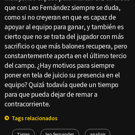
que con Leo Fernández siempre se duda,
como si no creyeran en que es capaz de
apoyar al equipo para ganar, y también es
cierto que no se trata del jugador con más
sacrificio o que más balones recupera, pero
constantemente aporta en el último tercio
del campo. ¿Hay motivos para siempre
poner en tela de juicio su presencia en el
equipo? Quizá todavía quede un tiempo
para que pueda dejar de remar a
contracorriente.
Tags relacionados
Tigres
leo fernandez
analisis