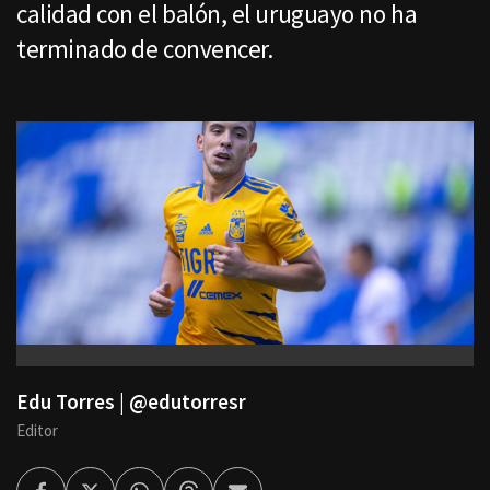
calidad con el balón, el uruguayo no ha
terminado de convencer.
Edu Torres | @edutorresr
Editor