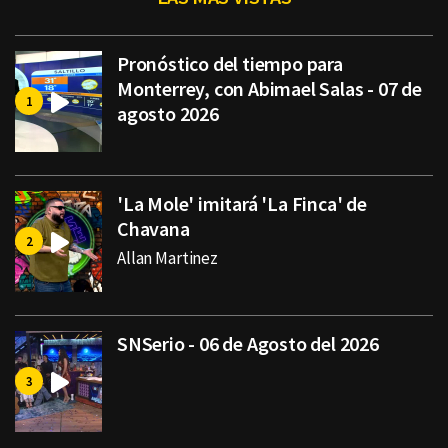
Pronóstico del tiempo para
Monterrey, con Abimael Salas - 07 de
agosto 2026
'La Mole' imitará 'La Finca' de
Chavana
Allan Martinez
SNSerio - 06 de Agosto del 2026