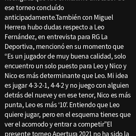
ese torneo concluído
anticipadamente.También con Miguel
Herrera hubo dudas respecto a Leo
Fernández, en entrevista para RG La
Deportiva, mencionó en su momento que
“Es un jugador de muy buena calidad, solo
encuentro un solo puesto para Leo y Nico y
Nico es más determinante que Leo. Mi idea
es jugar 4-3-2-1, 4-4-2 y no juego con alguien
detrás del nueve y en ese tenor, Nico es más
punta, Leo es más ‘10’. Entiendo que Leo
quiere jugar, pero en el esquema tienes que
ver el acomodo y entrar a competir”El
presente torneo Apertura 2021 no ha sido la