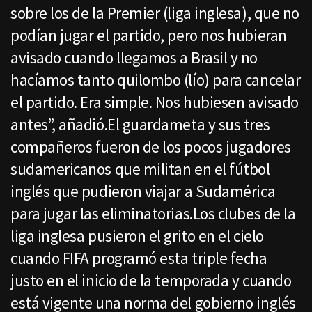
sobre los de la Premier (liga inglesa), que no
podían jugar el partido, pero nos hubieran
avisado cuando llegamos a Brasil y no
hacíamos tanto quilombo (lío) para cancelar
el partido. Era simple. Nos hubiesen avisado
antes”, añadió.El guardameta y sus tres
compañeros fueron de los pocos jugadores
sudamericanos que militan en el fútbol
inglés que pudieron viajar a Sudamérica
para jugar las eliminatorias.Los clubes de la
liga inglesa pusieron el grito en el cielo
cuando FIFA programó esta triple fecha
justo en el inicio de la temporada y cuando
está vigente una norma del gobierno inglés