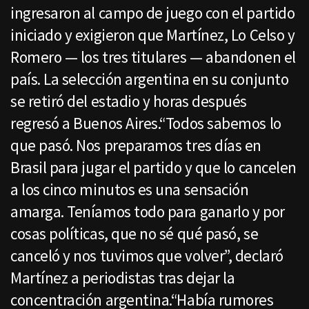
ingresaron al campo de juego con el partido
iniciado y exigieron que Martínez, Lo Celso y
Romero — los tres titulares — abandonen el
país. La selección argentina en su conjunto
se retiró del estadio y horas después
regresó a Buenos Aires.“Todos sabemos lo
que pasó. Nos preparamos tres días en
Brasil para jugar el partido y que lo cancelen
a los cinco minutos es una sensación
amarga. Teníamos todo para ganarlo y por
cosas políticas, que no sé qué pasó, se
canceló y nos tuvimos que volver”, declaró
Martínez a periodistas tras dejar la
concentración argentina.“Había rumores