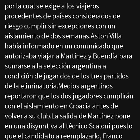
por la cual se exige a los viajeros
procedentes de países considerados de
riesgo cumplir sin excepciones con un
aislamiento de dos semanas.Aston Villa
había informado en un comunicado que
autorizaba viajar a Martínez y Buendía para
sumarse a la selección argentina a
condición de jugar dos de los tres partidos
de la eliminatoria.Medios argentinos
reportaron que los dos jugadores cumplirán
con el aislamiento en Croacia antes de
volver a su club.La salida de Martínez pone
en una disyuntiva al técnico Scaloni puesto
que el candidato a reemplazarlo, Franco