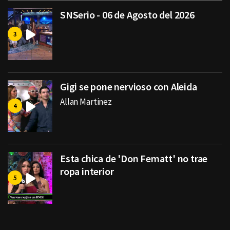
SNSerio - 06 de Agosto del 2026
Gigi se pone nervioso con Aleida
Allan Martinez
Esta chica de 'Don Fematt' no trae
ropa interior