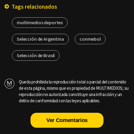
Tags relacionados
multimedios deportes
Selección de Argentina
conmebol
Selección de Brasil
Queda prohibida la reproducción total o parcial del contenido
de esta página, mismo que es propiedad de MULTIMEDIOS; su
reproducción no autorizada constituye una infracción y un
delito de conformidad con las leyes aplicables.
Ver Comentarios