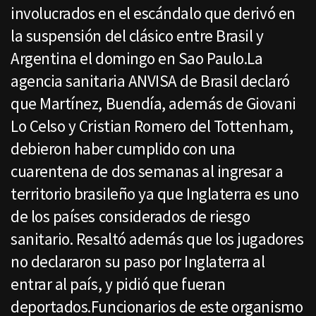
involucrados en el escándalo que derivó en
la suspensión del clásico entre Brasil y
Argentina el domingo en Sao Paulo.La
agencia sanitaria ANVISA de Brasil declaró
que Martínez, Buendía, además de Giovani
Lo Celso y Cristian Romero del Tottenham,
debieron haber cumplido con una
cuarentena de dos semanas al ingresar a
territorio brasileño ya que Inglaterra es uno
de los países considerados de riesgo
sanitario. Resaltó además que los jugadores
no declararon su paso por Inglaterra al
entrar al país, y pidió que fueran
deportados.Funcionarios de este organismo