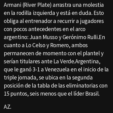
Armani (River Plate) arrastra una molestia
en la rodilla izquierda y está en duda. Esto
obliga al entrenador a recurrir a jugadores
con pocos antecedentes en el arco
argentino: Juan Musso y Gerónimo Rulli.En
cuanto a Lo Celso y Romero, ambos
permanecen de momento con el plantel y
serían titulares ante La Verde.Argentina,
que le ganó 3-1 a Venezuela en el inicio de la
triple jornada, se ubica en la segunda
posición de la tabla de las eliminatorias con
15 puntos, seis menos que el líder Brasil.
AZ.