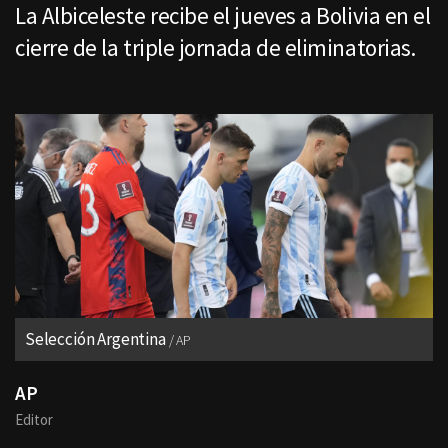
La Albiceleste recibe el jueves a Bolivia en el
cierre de la triple jornada de eliminatorias.
Selección Argentina
AP
AP
Editor