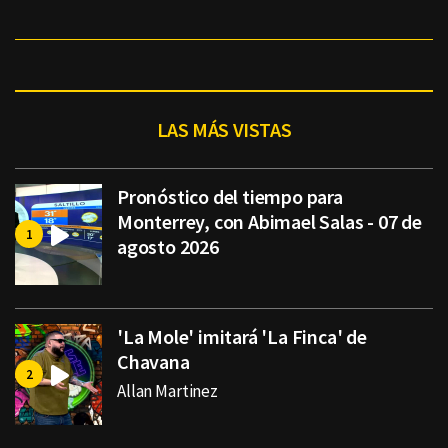
LAS MÁS VISTAS
Pronóstico del tiempo para
Monterrey, con Abimael Salas - 07 de
agosto 2026
'La Mole' imitará 'La Finca' de
Chavana
Allan Martinez