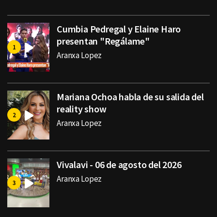
Cumbia Pedregal y Elaine Haro
presentan "Regálame"
Aranxa Lopez
Mariana Ochoa habla de su salida del
reality show
Aranxa Lopez
Vivalavi - 06 de agosto del 2026
Aranxa Lopez