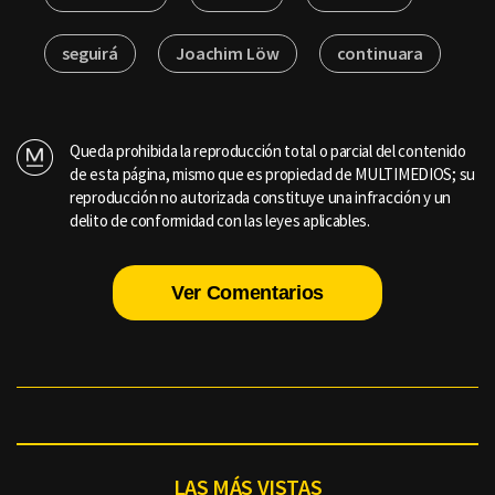
seguirá
Joachim Löw
continuara
Queda prohibida la reproducción total o parcial del contenido
de esta página, mismo que es propiedad de MULTIMEDIOS; su
reproducción no autorizada constituye una infracción y un
delito de conformidad con las leyes aplicables.
Ver Comentarios
LAS MÁS VISTAS