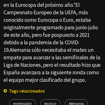
en la Eurocopa del próximo año."El
Campeonato Europeo de la UEFA, más
conocido como Eurocopa o Euro, estaba
originalmente programado para junio-julio
de este año, pero fue pospuesto a 2021
debido a la pandemia de la COVID-
19.Alemania sólo necesitaba el mates un
empate para avanzar a las semifinales de la
Liga de Naciones, pero el resultado hizo que
España avanzara a la siguiente ronda como
el equipo mejor clasificado del grupo.
Tags relacionados
entrenador
tecnico
Alemania