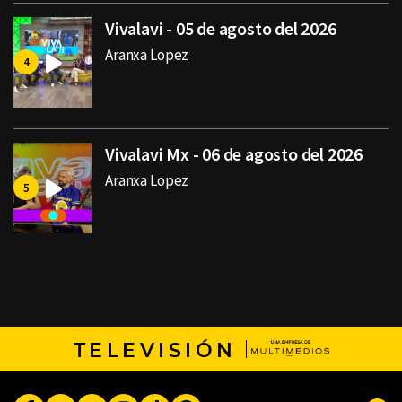
Vivalavi - 05 de agosto del 2026
Aranxa Lopez
Vivalavi Mx - 06 de agosto del 2026
Aranxa Lopez
TELEVISIÓN