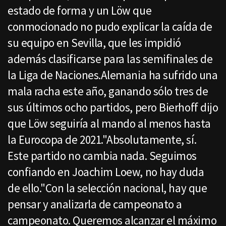
estado de forma y un Löw que
conmocionado no pudo explicar la caída de
su equipo en Sevilla, que les impidió
además clasificarse para las semifinales de
la Liga de Naciones.Alemania ha sufrido una
mala racha este año, ganando sólo tres de
sus últimos ocho partidos, pero Bierhoff dijo
que Löw seguiría al mando al menos hasta
la Eurocopa de 2021."Absolutamente, sí.
Este partido no cambia nada. Seguimos
confiando en Joachim Loew, no hay duda
de ello."Con la selección nacional, hay que
pensar y analizarla de campeonato a
campeonato. Queremos alcanzar el máximo