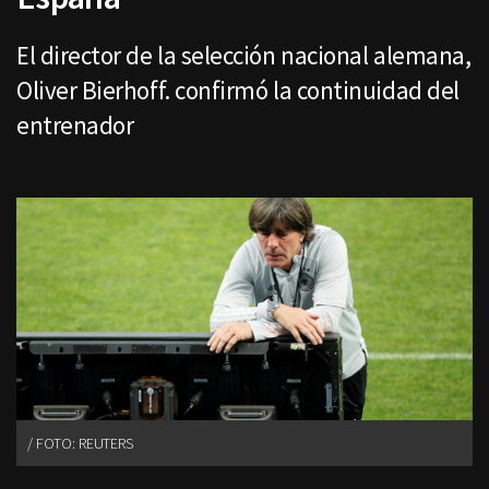
El director de la selección nacional alemana,
Oliver Bierhoff. confirmó la continuidad del
entrenador
FOTO: REUTERS