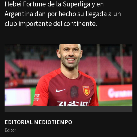
Hebei Fortune de la Superliga y en
Argentina dan por hecho su llegada a un
club importante del continente.
EDITORIAL MEDIOTIEMPO
Editor