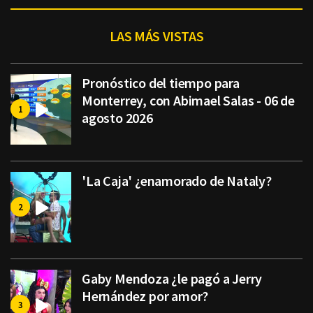
LAS MÁS VISTAS
Pronóstico del tiempo para
Monterrey, con Abimael Salas - 06 de
agosto 2026
'La Caja' ¿enamorado de Nataly?
Gaby Mendoza ¿le pagó a Jerry
Hernández por amor?