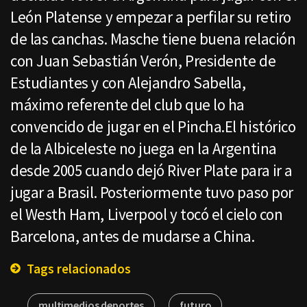
León Platense y empezar a perfilar su retiro
de las canchas. Masche tiene buena relación
con Juan Sebastián Verón, Presidente de
Estudiantes y con Alejandro Sabella,
máximo referente del club que lo ha
convencido de jugar en el Pincha.El histórico
de la Albiceleste no juega en la Argentina
desde 2005 cuando dejó River Plate para ir a
jugar a Brasil. Posteriormente tuvo paso por
el Westh Ham, Liverpool y tocó el cielo con
Barcelona, antes de mudarse a China.
Tags relacionados
multimedios deportes
futuro