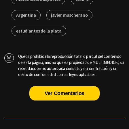
Argentina
javier mascherano
estudiantes de la plata
Queda prohibida la reproducción total o parcial del contenido
de esta página, mismo que es propiedad de MULTIMEDIOS; su
reproducción no autorizada constituye una infracción y un
delito de conformidad con las leyes aplicables.
Ver Comentarios