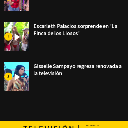
Escarleth Palacios sorprende en 'La
Finca de los Liosos'
Gisselle Sampayo regresa renovada a
la televisión