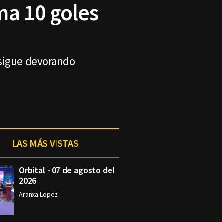
ma 10 goles
 sigue devorando
LAS MÁS VISTAS
Orbital - 07 de agosto del
2026
Aranxa Lopez