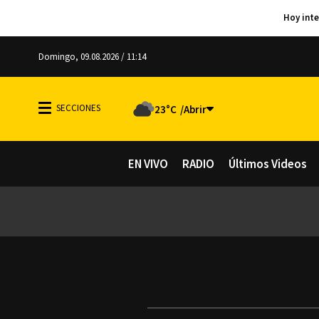
Domingo, 09.08.2026 / 11:14
23°C
EN VIVO
RADIO
Últimos Videos