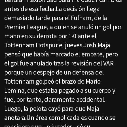
antes de esa fecha.La decisión llega
demasiado tarde para el Fulham, de la
Premier League, a quien se anuló un gol por
mano en su derrota por 1-0 ante el
Tottenham Hotspur el jueves.Josh Maja
pensó que había marcado el empate, pero
el gol fue anulado tras la revisión del VAR
porque un despeje de un defensa del
Tottenham golpeó el brazo de Mario
Lemina, que estaba pegado a su cuerpo y
fue, por tanto, claramente accidental.
Luego, la pelota cayó para que Maja
anotara.Un área complicada es cuando se
considera que un jugador usó su