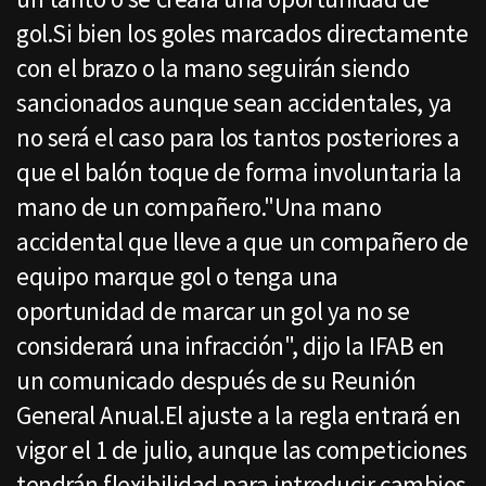
gol.Si bien los goles marcados directamente
con el brazo o la mano seguirán siendo
sancionados aunque sean accidentales, ya
no será el caso para los tantos posteriores a
que el balón toque de forma involuntaria la
mano de un compañero."Una mano
accidental que lleve a que un compañero de
equipo marque gol o tenga una
oportunidad de marcar un gol ya no se
considerará una infracción", dijo la IFAB en
un comunicado después de su Reunión
General Anual.El ajuste a la regla entrará en
vigor el 1 de julio, aunque las competiciones
tendrán flexibilidad para introducir cambios