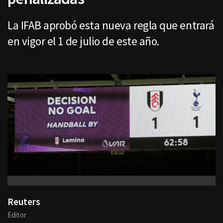
La IFAB aprobó esta nueva regla que entrará
en vigor el 1 de julio de este año.
Reuters
Editor