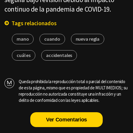
continuo de la pandemia de COVID-19.
Tags relacionados
mano
cuando
nueva regla
cuál es
accidentales
Queda prohibida la reproducción total o parcial del contenido
de esta página, mismo que es propiedad de MULTIMEDIOS; su
reproducción no autorizada constituye una infracción y un
delito de conformidad con las leyes aplicables.
Ver Comentarios