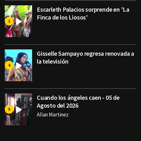
Escarleth Palacios sorprende en 'La
Finca de los Liosos'
Gisselle Sampayo regresa renovada a
la televisión
Cuando los ángeles caen - 05 de
Agosto del 2026
Allan Martinez