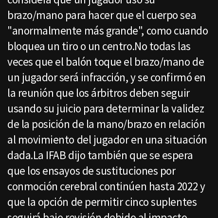
brazo/mano para hacer que el cuerpo sea
"anormalmente más grande", como cuando
bloquea un tiro o un centro.No todas las
veces que el balón toque el brazo/mano de
un jugador será infracción, y se confirmó en
la reunión que los árbitros deben seguir
usando su juicio para determinar la validez
de la posición de la mano/brazo en relación
al movimiento del jugador en una situación
dada.La IFAB dijo también que se espera
que los ensayos de sustituciones por
conmoción cerebral continúen hasta 2022 y
que la opción de permitir cinco suplentes
seguirá bajo revisión debido al impacto