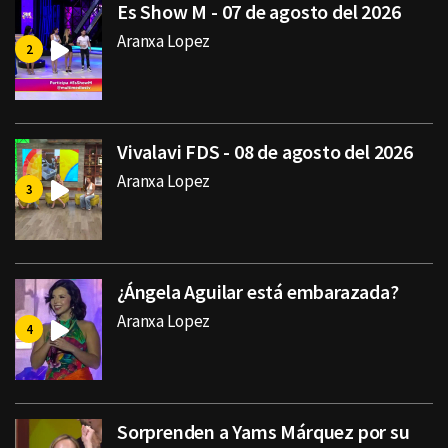
Es Show M - 07 de agosto del 2026
Aranxa Lopez
Vivalavi FDS - 08 de agosto del 2026
Aranxa Lopez
¿Ángela Aguilar está embarazada?
Aranxa Lopez
Sorprenden a Yams Márquez por su