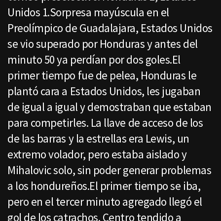
Unidos 1.Sorpresa mayúscula en el
Preolímpico de Guadalajara, Estados Unidos
se vio superado por Honduras y antes del
minuto 50 ya perdían por dos goles.El
primer tiempo fue de pelea, Honduras le
plantó cara a Estados Unidos, les jugaban
de igual a igual y demostraban que estaban
para competirles. La llave de acceso de los
de las barras y la estrellas era Lewis, un
extremo volador, pero estaba aislado y
Mihalovic solo, sin poder generar problemas
a los hondureños.El primer tiempo se iba,
pero en el tercer minuto agregado llegó el
gol de los catrachos. Centro tendido a