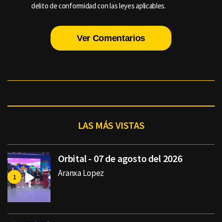
delito de conformidad con las leyes aplicables.
Ver Comentarios
LAS MÁS VISTAS
Orbital - 07 de agosto del 2026
Aranxa Lopez