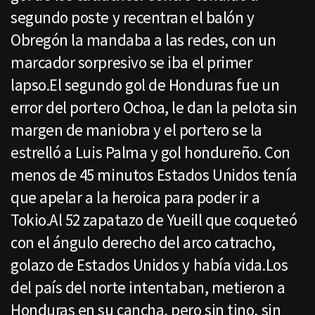
segundo poste y recentran el balón y
Obregón la mandaba a las redes, con un
marcador sorpresivo se iba el primer
lapso.El segundo gol de Honduras fue un
error del portero Ochoa, le dan la pelota sin
margen de maniobra y el portero se la
estrelló a Luis Palma y gol hondureño. Con
menos de 45 minutos Estados Unidos tenía
que apelar a la heroica para poder ir a
Tokio.Al 52 zapatazo de Yueill que coqueteó
con el ángulo derecho del arco catracho,
golazo de Estados Unidos y había vida.Los
del país del norte intentaban, metieron a
Honduras en su cancha, pero sin tino, sin