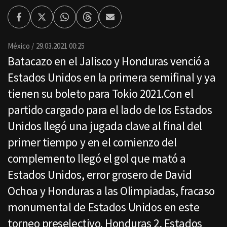
Facebook
Twitter
Whatsapp
Threads
Enviar
por
Email
México
29.03.2021 00:25
Batacazo en el Jalisco y Honduras venció a
Estados Unidos en la primera semifinal y ya
tienen su boleto para Tokio 2021.Con el
partido cargado para el lado de los Estados
Unidos llegó una jugada clave al final del
primer tiempo y en el comienzo del
complemento llegó el gol que mató a
Estados Unidos, error grosero de David
Ochoa y Honduras a las Olimpiadas, fracaso
monumental de Estados Unidos en este
torneo preselectivo. Honduras 2, Estados