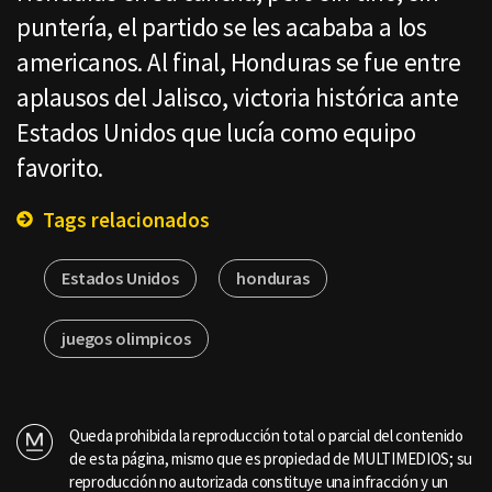
puntería, el partido se les acababa a los
americanos. Al final, Honduras se fue entre
aplausos del Jalisco, victoria histórica ante
Estados Unidos que lucía como equipo
favorito.
Tags relacionados
Estados Unidos
honduras
juegos olimpicos
Queda prohibida la reproducción total o parcial del contenido
de esta página, mismo que es propiedad de MULTIMEDIOS; su
reproducción no autorizada constituye una infracción y un