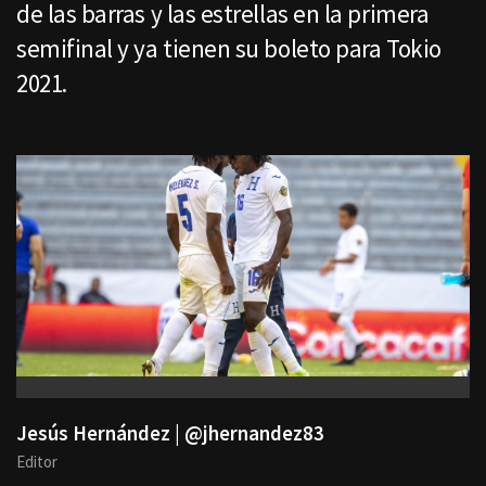
de las barras y las estrellas en la primera
semifinal y ya tienen su boleto para Tokio
2021.
Jesús Hernández | @jhernandez83
Editor