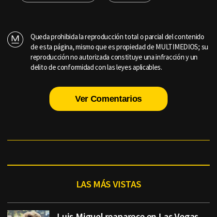
Queda prohibida la reproducción total o parcial del contenido
de esta página, mismo que es propiedad de MULTIMEDIOS; su
reproducción no autorizada constituye una infracción y un
delito de conformidad con las leyes aplicables.
Ver Comentarios
LAS MÁS VISTAS
Luis Miguel reaparece en Las Vegas