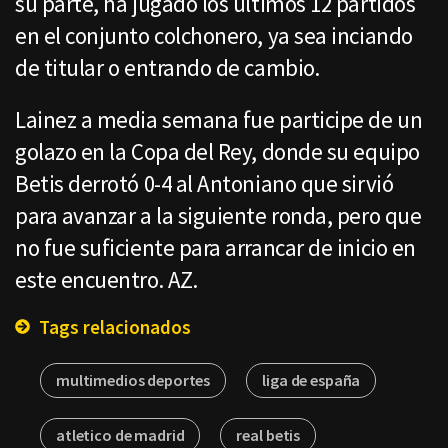
su parte, ha jugado los últimos 12 partidos
en el conjunto colchonero, ya sea inciando
de titular o entrando de cambio.
Lainez a media semana fue participe de un
golazo en la Copa del Rey, donde su equipo
Betis derrotó 0-4 al Antoniano que sirvió
para avanzar a la siguiente ronda, pero que
no fue suficiente para arrancar de inicio en
este encuentro. AZ.
Tags relacionados
multimedios deportes
liga de españa
atletico de madrid
real betis