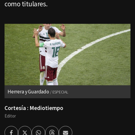
como titulares.
Herrera y Guardado
ESPECIAL
Cortesía : Mediotiempo
Editor