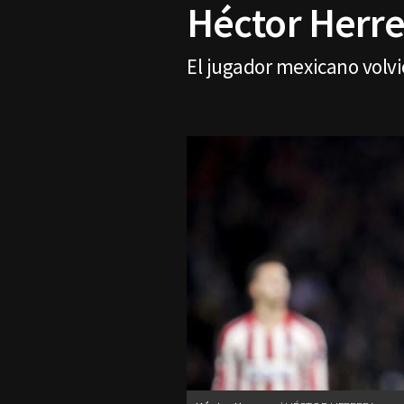
Héctor Herre
El jugador mexicano volvió