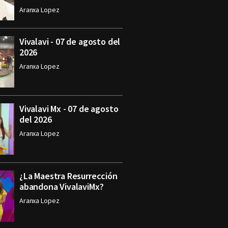
Aranxa Lopez
Vivalavi - 07 de agosto del
2026
Aranxa Lopez
Vivalavi Mx - 07 de agosto
del 2026
Aranxa Lopez
¿La Maestra Resurrección
abandona VivalaviMx?
Aranxa Lopez