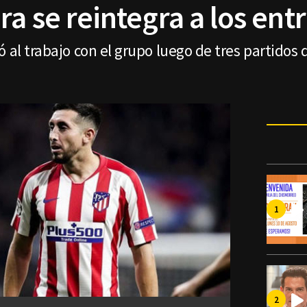
ra se reintegra a los en
 al trabajo con el grupo luego de tres partidos 