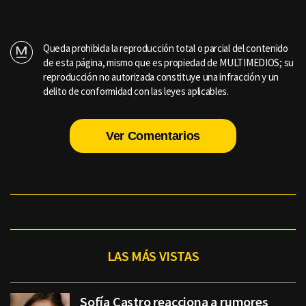
Queda prohibida la reproducción total o parcial del contenido
de esta página, mismo que es propiedad de MULTIMEDIOS; su
reproducción no autorizada constituye una infracción y un
delito de conformidad con las leyes aplicables.
Ver Comentarios
LAS MÁS VISTAS
Sofía Castro reacciona a rumores