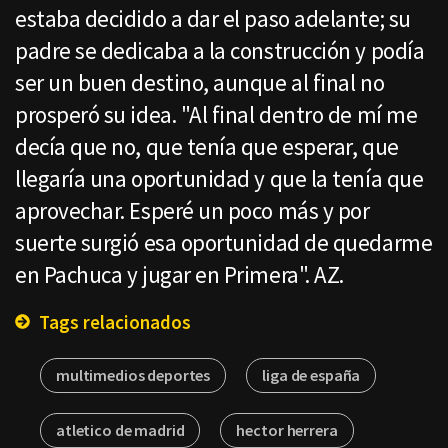
estaba decidido a dar el paso adelante; su
padre se dedicaba a la construcción y podía
ser un buen destino, aunque al final no
prosperó su idea. "Al final dentro de mí me
decía que no, que tenía que esperar, que
llegaría una oportunidad y que la tenía que
aprovechar. Esperé un poco más y por
suerte surgió esa oportunidad de quedarme
en Pachuca y jugar en Primera". AZ.
Tags relacionados
multimedios deportes
liga de españa
atletico de madrid
hector herrera