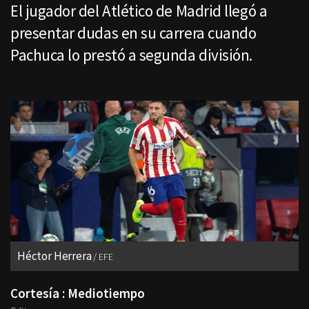
El jugador del Atlético de Madrid llegó a
presentar dudas en su carrera cuando
Pachuca lo prestó a segunda división.
Héctor Herrera
EFE
Cortesía : Mediotiempo