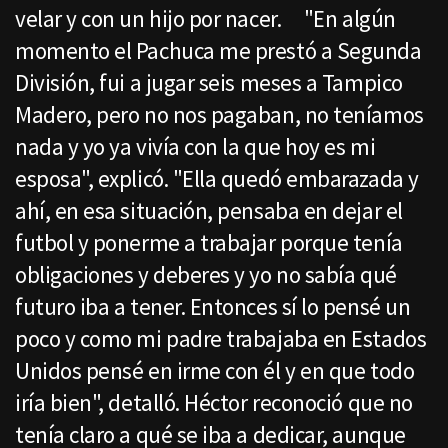
velar y con un hijo por nacer. "En algún
momento el Pachuca me prestó a Segunda
División, fui a jugar seis meses a Tampico
Madero, pero no nos pagaban, no teníamos
nada y yo ya vivía con la que hoy es mi
esposa", explicó. "Ella quedó embarazada y
ahí, en esa situación, pensaba en dejar el
futbol y ponerme a trabajar porque tenía
obligaciones y deberes y yo no sabía qué
futuro iba a tener. Entonces sí lo pensé un
poco y como mi padre trabajaba en Estados
Unidos pensé en irme con él y en que todo
iría bien", detalló. Héctor reconoció que no
tenía claro a qué se iba a dedicar, aunque