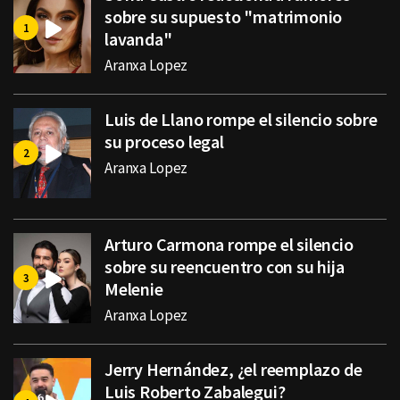
sobre su supuesto "matrimonio
lavanda"
Aranxa Lopez
Luis de Llano rompe el silencio sobre
su proceso legal
Aranxa Lopez
Arturo Carmona rompe el silencio
sobre su reencuentro con su hija
Melenie
Aranxa Lopez
Jerry Hernández, ¿el reemplazo de
Luis Roberto Zabalegui?