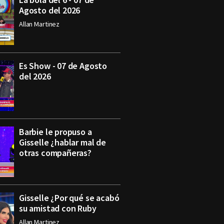
Agosto del 2026
Allan Martinez
Es Show - 07 de Agosto
del 2026
Barbie le propuso a
Gisselle ¿hablar mal de
otras compañeras?
Gisselle ¿Por qué se acabó
su amistad con Ruby
Allan Martinez