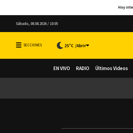
Sábado, 08.08.2026 / 10:05
25°C
EN VIVO
RADIO
Últimos Videos