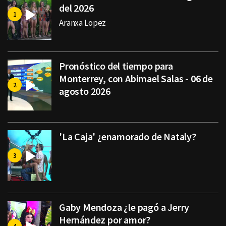
del 2026
Aranxa Lopez
Pronóstico del tiempo para
Monterrey, con Abimael Salas - 06 de
agosto 2026
'La Caja' ¿enamorado de Nataly?
Gaby Mendoza ¿le pagó a Jerry
Hernández por amor?