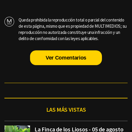
Queda prohibida la reproducción total o parcial del contenido
de esta página, mismo que es propiedad de MULTIMEDIOS; su
reproducción no autorizada constituye una infracción y un
delito de conformidad con las leyes aplicables.
Ver Comentarios
LAS MÁS VISTAS
La Finca de los Liosos - 05 de agosto