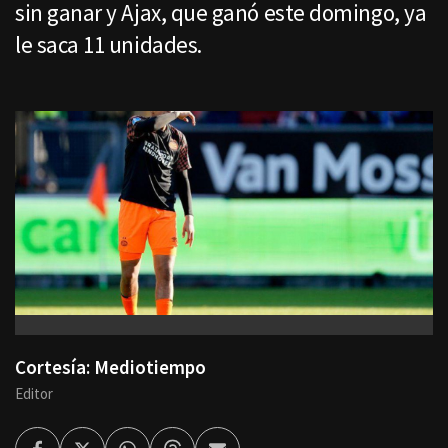
sin ganar y Ajax, que ganó este domingo, ya
le saca 11 unidades.
Cortesía: Mediotiempo
Editor