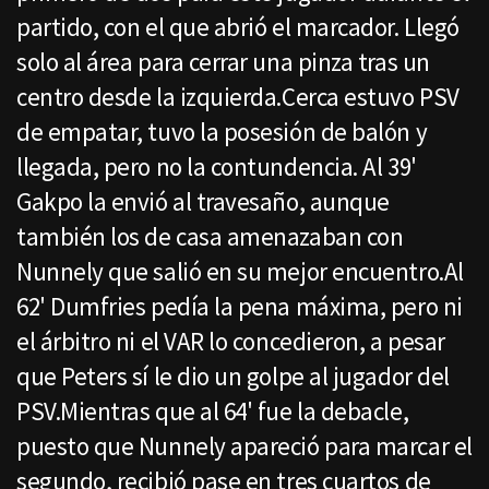
partido, con el que abrió el marcador. Llegó
solo al área para cerrar una pinza tras un
centro desde la izquierda.Cerca estuvo PSV
de empatar, tuvo la posesión de balón y
llegada, pero no la contundencia. Al 39'
Gakpo la envió al travesaño, aunque
también los de casa amenazaban con
Nunnely que salió en su mejor encuentro.Al
62' Dumfries pedía la pena máxima, pero ni
el árbitro ni el VAR lo concedieron, a pesar
que Peters sí le dio un golpe al jugador del
PSV.Mientras que al 64' fue la debacle,
puesto que Nunnely apareció para marcar el
segundo, recibió pase en tres cuartos de