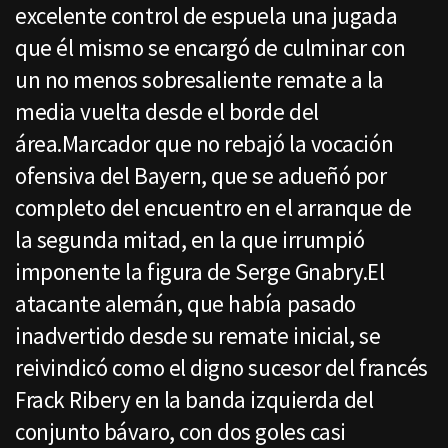
excelente control de espuela una jugada
que él mismo se encargó de culminar con
un no menos sobresaliente remate a la
media vuelta desde el borde del
área.Marcador que no rebajó la vocación
ofensiva del Bayern, que se adueñó por
completo del encuentro en el arranque de
la segunda mitad, en la que irrumpió
imponente la figura de Serge Gnabry.El
atacante alemán, que había pasado
inadvertido desde su remate inicial, se
reivindicó como el digno sucesor del francés
Frack Ribery en la banda izquierda del
conjunto bávaro, con dos goles casi