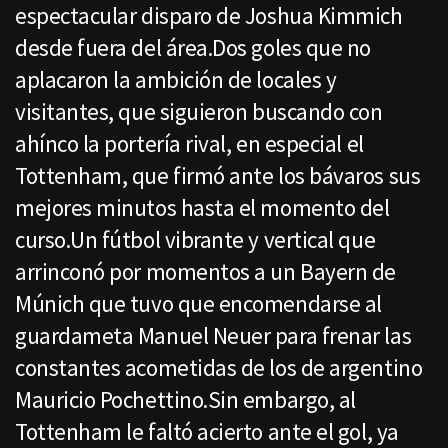
espectacular disparo de Joshua Kimmich
desde fuera del área.Dos goles que no
aplacaron la ambición de locales y
visitantes, que siguieron buscando con
ahínco la portería rival, en especial el
Tottenham, que firmó ante los bávaros sus
mejores minutos hasta el momento del
curso.Un fútbol vibrante y vertical que
arrinconó por momentos a un Bayern de
Múnich que tuvo que encomendarse al
guardameta Manuel Neuer para frenar las
constantes acometidas de los de argentino
Mauricio Pochettino.Sin embargo, al
Tottenham le faltó acierto ante el gol, ya