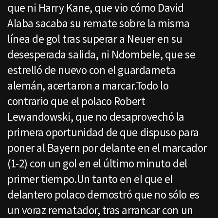
que ni Harry Kane, que vio cómo David
Alaba sacaba su remate sobre la misma
línea de gol tras superar a Neuer en su
desesperada salida, ni Ndombele, que se
estrelló de nuevo con el guardameta
alemán, acertaron a marcar.Todo lo
contrario que el polaco Robert
Lewandowski, que no desaprovechó la
primera oportunidad de que dispuso para
poner al Bayern por delante en el marcador
(1-2) con un gol en el último minuto del
primer tiempo.Un tanto en el que el
delantero polaco demostró que no sólo es
un voraz rematador, tras arrancar con un