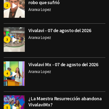
robo que sufrió
Aranxa Lopez
Vivalavi - 07 de agosto del 2026
Aranxa Lopez
Vivalavi Mx - 07 de agosto del 2026
Aranxa Lopez
¿La Maestra Resurrección abandona
VivalaviMx?