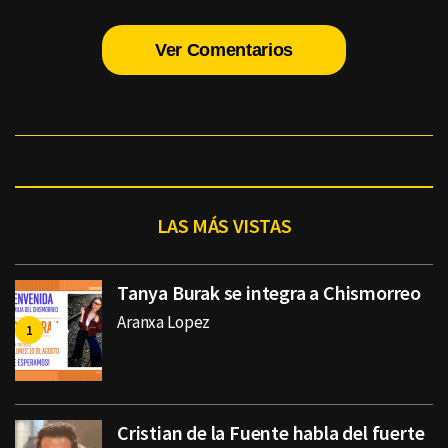
Ver Comentarios
LAS MÁS VISTAS
Tanya Burak se integra a Chismorreo
Aranxa Lopez
Cristian de la Fuente habla del fuerte