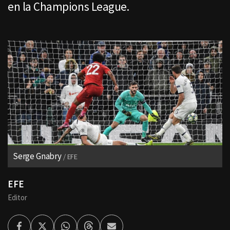
en la Champions League.
Serge Gnabry
EFE
EFE
Editor