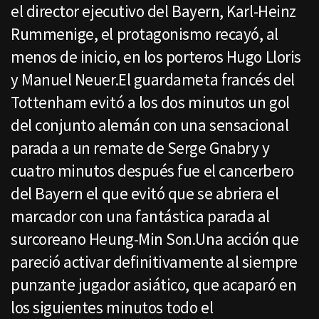
el director ejecutivo del Bayern, Karl-Heinz
Rummenige, el protagonismo recayó, al
menos de inicio, en los porteros Hugo Lloris
y Manuel Neuer.El guardameta francés del
Tottenham evitó a los dos minutos un gol
del conjunto alemán con una sensacional
parada a un remate de Serge Gnabry y
cuatro minutos después fue el cancerbero
del Bayern el que evitó que se abriera el
marcador con una fantástica parada al
surcoreano Heung-Min Son.Una acción que
pareció activar definitivamente al siempre
punzante jugador asiático, que acaparó en
los siguientes minutos todo el