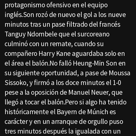
protagonismo ofensivo en el equipo
inglés.Son rozó de nuevo el gol a los nueve
minutos tras un pase filtrado del francés
Tanguy Ndombele que el surcoreano
culminó con un remate, cuando su
compañero Harry Kane aguardaba solo en
el área el balón.No falló Heung-Min Son en
su siguiente oportunidad, a pase de Moussa
Sissoko, y firmó a los doce minutos el 1-0
pese a la oposición de Manuel Neuer, que
llegó a tocar el balón.Pero si algo ha tenido
históricamente el Bayern de Múnich es
carácter y en un arranque de orgullo puso
tres minutos después la igualada con un