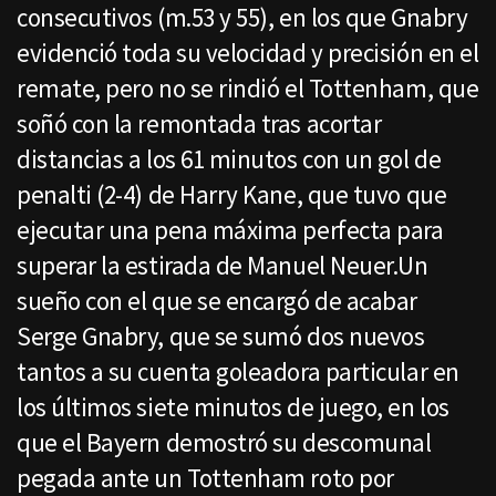
consecutivos (m.53 y 55), en los que Gnabry
evidenció toda su velocidad y precisión en el
remate, pero no se rindió el Tottenham, que
soñó con la remontada tras acortar
distancias a los 61 minutos con un gol de
penalti (2-4) de Harry Kane, que tuvo que
ejecutar una pena máxima perfecta para
superar la estirada de Manuel Neuer.Un
sueño con el que se encargó de acabar
Serge Gnabry, que se sumó dos nuevos
tantos a su cuenta goleadora particular en
los últimos siete minutos de juego, en los
que el Bayern demostró su descomunal
pegada ante un Tottenham roto por