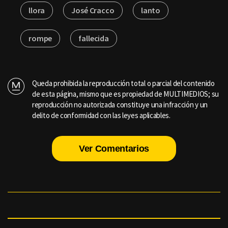
llora
José Cracco
lanto
rompe
fallecida
Queda prohibida la reproducción total o parcial del contenido
de esta página, mismo que es propiedad de MULTIMEDIOS; su
reproducción no autorizada constituye una infracción y un
delito de conformidad con las leyes aplicables.
Ver Comentarios