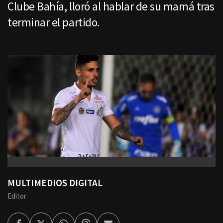
Clube Bahía, lloró al hablar de su mamá tras
terminar el partido.
MULTIMEDIOS DIGITAL
Editor