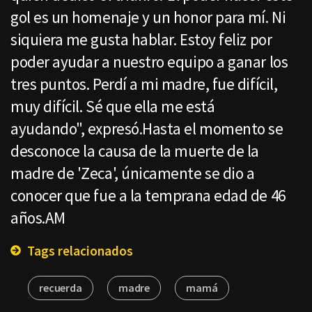
gol es un homenaje y un honor para mí. Ni
siquiera me gusta hablar. Estoy feliz por
poder ayudar a nuestro equipo a ganar los
tres puntos. Perdí a mi madre, fue difícil,
muy difícil. Sé que ella me está
ayudando", expresó.Hasta el momento se
desconoce la causa de la muerte de la
madre de 'Zeca', únicamente se dio a
conocer que fue a la temprana edad de 46
años.AM
Tags relacionados
recuerda
madre
mamá