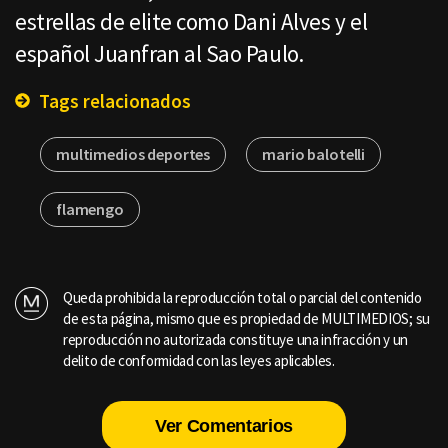
estrellas de elite como Dani Alves y el
español Juanfran al Sao Paulo.
Tags relacionados
multimedios deportes
mario balotelli
flamengo
Queda prohibida la reproducción total o parcial del contenido
de esta página, mismo que es propiedad de MULTIMEDIOS; su
reproducción no autorizada constituye una infracción y un
delito de conformidad con las leyes aplicables.
Ver Comentarios