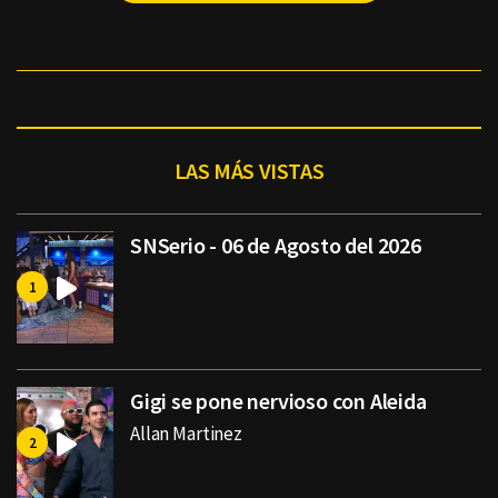
LAS MÁS VISTAS
SNSerio - 06 de Agosto del 2026
Gigi se pone nervioso con Aleida
Allan Martinez