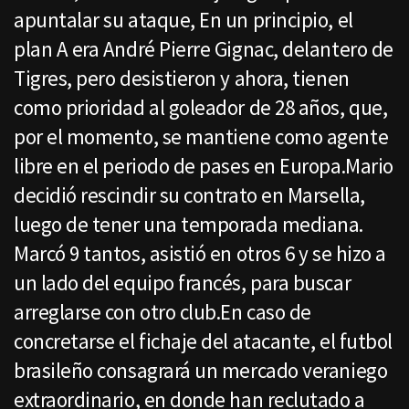
apuntalar su ataque, En un principio, el
plan A era André Pierre Gignac, delantero de
Tigres, pero desistieron y ahora, tienen
como prioridad al goleador de 28 años, que,
por el momento, se mantiene como agente
libre en el periodo de pases en Europa.Mario
decidió rescindir su contrato en Marsella,
luego de tener una temporada mediana.
Marcó 9 tantos, asistió en otros 6 y se hizo a
un lado del equipo francés, para buscar
arreglarse con otro club.En caso de
concretarse el fichaje del atacante, el futbol
brasileño consagrará un mercado veraniego
extraordinario, en donde han reclutado a