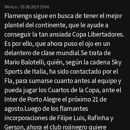
Email
México
05.08.2019 19:04
Flamengo sigue en busca de tener el mejor
plantel del continente, que le ayude a
conseguir la tan ansiada Copa Libertadores.
Es por ello, que ahora puso el ojo en un
delantero de clase mundial.Se trata de
Mario Balotelli, quién, según la cadena Sky
Sports de Italia, ha sido contactado por el
Fla, para sumarse cuanto antes al equipo y
pueda jugar los Cuartos de la Copa, ante el
Inter de Porto Alegre el próximo 21 de
agosto.Luego de los flamantes
incorporaciones de Filipe Luis, Rafinha y
Gerson, ahora el club rojinegro quiere