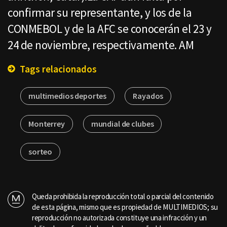
confirmar su representante, y los de la
CONMEBOL y de la AFC se conocerán el 23 y
24 de noviembre, respectivamente. AM
Tags relacionados
multimedios deportes
Rayados
Monterrey
mundial de clubes
sorteo
Queda prohibida la reproducción total o parcial del contenido
de esta página, mismo que es propiedad de MULTIMEDIOS; su
reproducción no autorizada constituye una infracción y un