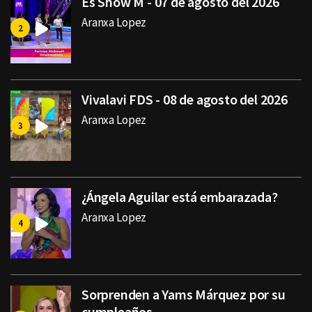
Es Show M - 07 de agosto del 2026
Aranxa Lopez
Vivalavi FDS - 08 de agosto del 2026
Aranxa Lopez
¿Ángela Aguilar está embarazada?
Aranxa Lopez
Sorprenden a Yams Márquez por su
cumpleaños