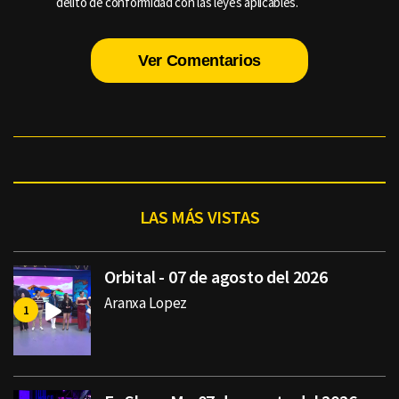
delito de conformidad con las leyes aplicables.
Ver Comentarios
LAS MÁS VISTAS
Orbital - 07 de agosto del 2026
Aranxa Lopez