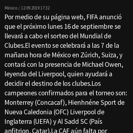
Email
México
12.09.2019 17:32
Por medio de su página web, FIFA anunció
que el próximo lunes 16 de septiembre se
llevará a cabo el sorteo del Mundial de
Clubes.El evento se celebrará a las 7 de la
mañana hora de México en Zúrich, Suiza, y
contará con la presencia de Michael Owen,
leyenda del Liverpool, quien ayudará a
decidir el destino de los clubes.Los
campeones confirmados para el torneo son:
Monterrey (Concacaf), Hienhnéne Sport de
Nueva Caledonia (OFC) Liverpool de
Inglaterra (UEFA) y Al Sadd SC (País
anfitrion, Catar).La CAF aún falta por