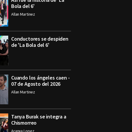
Bola del 6'
Allan Martinez
Conductores se despiden
de 'La Bola del 6'
Cuando los ángeles caen -
07 de Agosto del 2026
Allan Martinez
Tanya Burak se integra a
Chismorreo
Aranxa Lopez