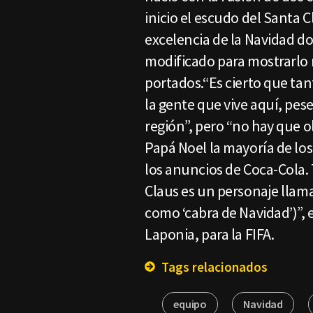
inicio el escudo del Santa 
excelencia de la Navidad d
modificado para mostrarlo r
portados.“Es cierto que tan
la gente que vive aquí, pese
región”, pero “no hay que 
Papá Noel la mayoría de los 
los anuncios de Coca-Cola.
Claus es un personaje llam
como ‘cabra de Navidad’)”, 
Laponia, para la FIFA.
Tags relacionados
equipo
Navidad