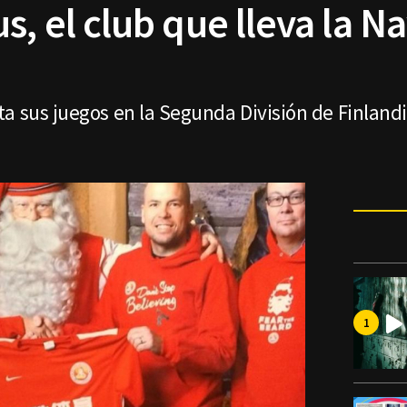
s, el club que lleva la Na
a sus juegos en la Segunda División de Finlandi