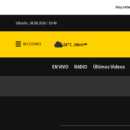
Sábado, 08.08.2026 / 03:49
28°C
EN VIVO
RADIO
Últimos Videos