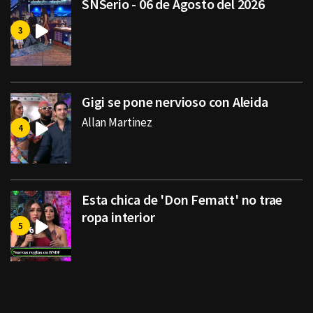
SNSerio - 06 de Agosto del 2026
Gigi se pone nervioso con Aleida
Allan Martinez
Esta chica de 'Don Fematt' no trae
ropa interior