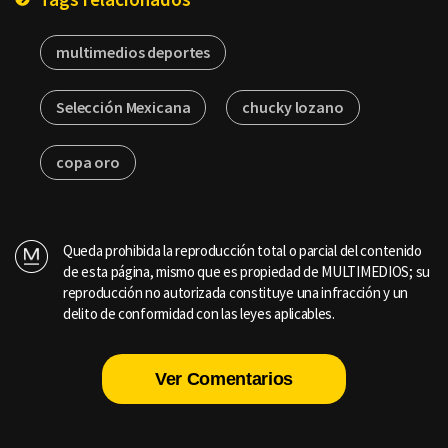
multimedios deportes
Selección Mexicana
chucky lozano
copa oro
Queda prohibida la reproducción total o parcial del contenido
de esta página, mismo que es propiedad de MULTIMEDIOS; su
reproducción no autorizada constituye una infracción y un
delito de conformidad con las leyes aplicables.
Ver Comentarios