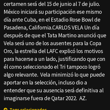
certamen será del 15 de junio al 7 de julio.
México iniciará su participación ese mismo
día ante Cuba, en el Estadio Rose Bowl de
Pasadena, California.CARLOS VELA Un día
después de que el Tata Martino anunció que
Vela será uno de los ausentes para la Copa
Oro, la estrella del LAFC explicó los motivos
para hacerse a un lado, justificando que con
él como seleccionado el Tri tampoco logró
algo relevante. Vela minimizó lo que puede
aportar en la selección, incluso dio a
entender que su ausencia será definitiva al
imaginarse fuera de Qatar 2022. AZ.
Tags relacionados