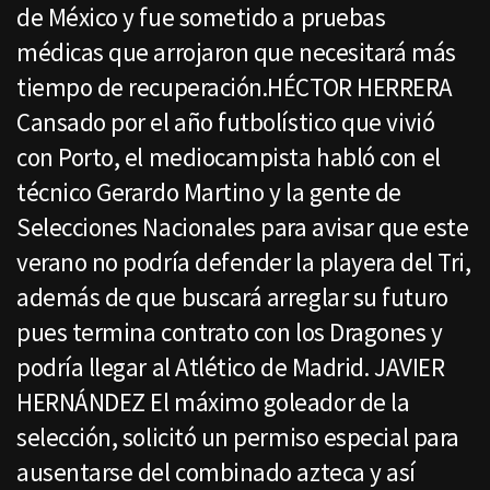
de México y fue sometido a pruebas
médicas que arrojaron que necesitará más
tiempo de recuperación.HÉCTOR HERRERA
Cansado por el año futbolístico que vivió
con Porto, el mediocampista habló con el
técnico Gerardo Martino y la gente de
Selecciones Nacionales para avisar que este
verano no podría defender la playera del Tri,
además de que buscará arreglar su futuro
pues termina contrato con los Dragones y
podría llegar al Atlético de Madrid. JAVIER
HERNÁNDEZ El máximo goleador de la
selección, solicitó un permiso especial para
ausentarse del combinado azteca y así