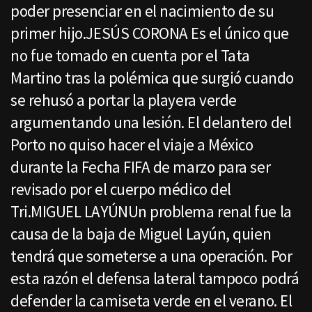
poder presenciar en el nacimiento de su
primer hijo.JESÚS CORONA Es el único que
no fue tomado en cuenta por el Tata
Martino tras la polémica que surgió cuando
se rehusó a portar la playera verde
argumentando una lesión. El delantero del
Porto no quiso hacer el viaje a México
durante la Fecha FIFA de marzo para ser
revisado por el cuerpo médico del
Tri.MIGUEL LAYÚNUn problema renal fue la
causa de la baja de Miguel Layún, quien
tendrá que someterse a una operación. Por
esta razón el defensa lateral tampoco podrá
defender la camiseta verde en el verano. El