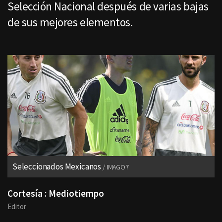
Selección Nacional después de varias bajas
de sus mejores elementos.
Seleccionados Mexicanos
IMAGO7
Cortesía : Mediotiempo
Editor