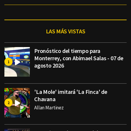
LAS MÁS VISTAS
Pronóstico del tiempo para
Monterrey, con Abimael Salas - 07 de
agosto 2026
'La Mole' imitará 'La Finca' de
Chavana
Allan Martinez