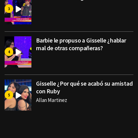
Barbie le propuso a Gisselle ¿hablar
mal de otras compañeras?
Gisselle ¿Por qué se acabó su amistad
con Ruby
Allan Martinez