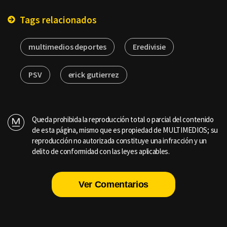
Tags relacionados
multimedios deportes
Eredivisie
PSV
erick gutierrez
Queda prohibida la reproducción total o parcial del contenido
de esta página, mismo que es propiedad de MULTIMEDIOS; su
reproducción no autorizada constituye una infracción y un
delito de conformidad con las leyes aplicables.
Ver Comentarios