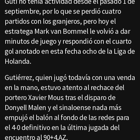
Guti no tenía actividad desde el pasado 1 de
septiembre, por lo que se perdió cuatro
partidos con los granjeros, pero hoy el
estratega Mark van Bommel le volvió a dar
minutos de juego y respondió con el cuarto
gol anotado en esta fecha ocho de la Liga de
Holanda.
Gutiérrez, quien jugó todavía con una venda
en la mano, estuvo atento al rechace del
portero Xavier Mous tras el disparo de
Donyell Malen y el sinaloense nada más
empujó el balón al fondo de las redes para
el 4-0 definitivo en la última jugada del
encuentro al 90+4.AZ.