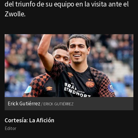
del triunfo de su equipo en la visita ante el
Zwolle.
Erick Gutiérrez
ERICK GUTIÉRREZ
Cortesía: La Afición
Editor