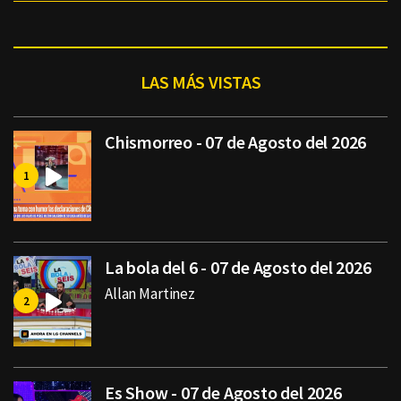
LAS MÁS VISTAS
Chismorreo - 07 de Agosto del 2026
La bola del 6 - 07 de Agosto del 2026
Allan Martinez
Es Show - 07 de Agosto del 2026