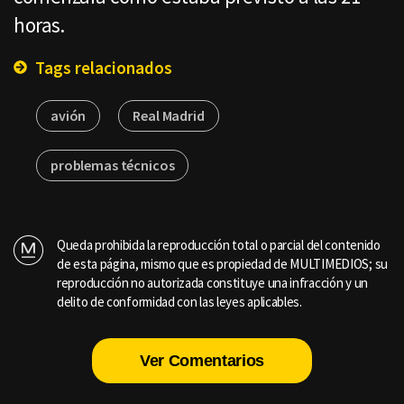
horas.
Tags relacionados
avión
Real Madrid
problemas técnicos
Queda prohibida la reproducción total o parcial del contenido
de esta página, mismo que es propiedad de MULTIMEDIOS; su
reproducción no autorizada constituye una infracción y un
delito de conformidad con las leyes aplicables.
Ver Comentarios