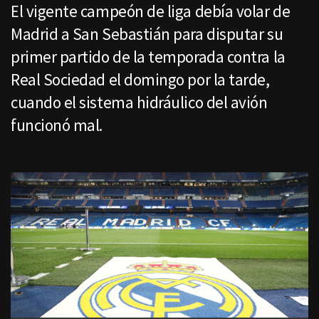
El vigente campeón de liga debía volar de
Madrid a San Sebastián para disputar su
primer partido de la temporada contra la
Real Sociedad el domingo por la tarde,
cuando el sistema hidráulico del avión
funcionó mal.