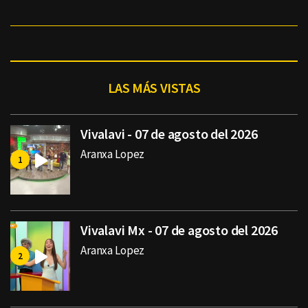
LAS MÁS VISTAS
Vivalavi - 07 de agosto del 2026
Aranxa Lopez
Vivalavi Mx - 07 de agosto del 2026
Aranxa Lopez