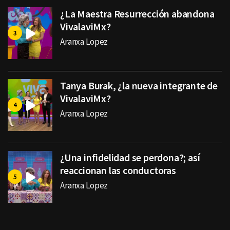
¿La Maestra Resurrección abandona
VivalaviMx?
Aranxa Lopez
Tanya Burak, ¿la nueva integrante de
VivalaviMx?
Aranxa Lopez
¿Una infidelidad se perdona?; así
reaccionan las conductoras
Aranxa Lopez