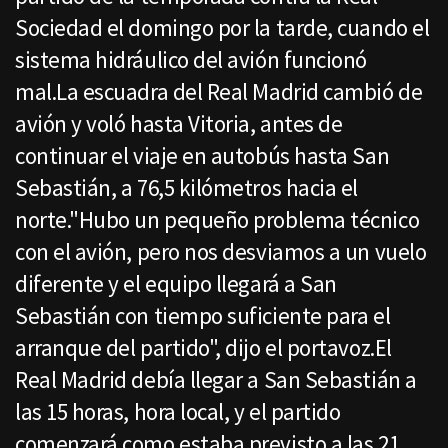
Sociedad el domingo por la tarde, cuando el
sistema hidráulico del avión funcionó
mal.La escuadra del Real Madrid cambió de
avión y voló hasta Vitoria, antes de
continuar el viaje en autobús hasta San
Sebastián, a 76,5 kilómetros hacia el
norte."Hubo un pequeño problema técnico
con el avión, pero nos desviamos a un vuelo
diferente y el equipo llegará a San
Sebastián con tiempo suficiente para el
arranque del partido", dijo el portavoz.El
Real Madrid debía llegar a San Sebastián a
las 15 horas, hora local, y el partido
comenzará como estaba previsto a las 21