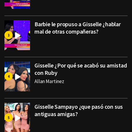
Barbie le propuso a Gisselle ¿hablar
mal de otras compañeras?
Gisselle ¿Por qué se acabó su amistad
con Ruby
Allan Martinez
Gisselle Sampayo ¿que pasó con sus
antiguas amigas?