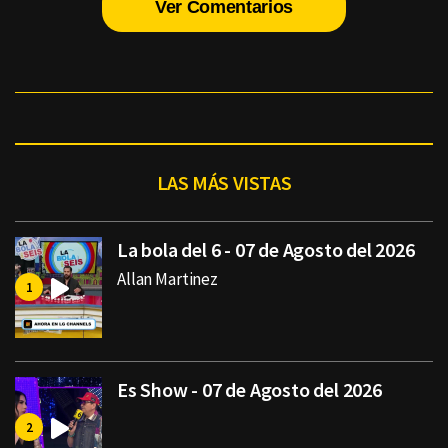
Ver Comentarios
LAS MÁS VISTAS
La bola del 6 - 07 de Agosto del 2026
Allan Martinez
Es Show - 07 de Agosto del 2026