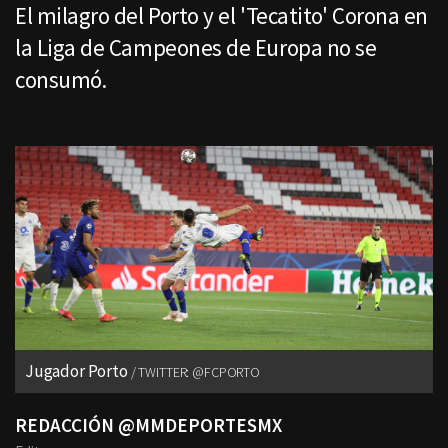
El milagro del Porto y el 'Tecatito' Corona en
la Liga de Campeones de Europa no se
consumó.
Jugador Porto
TWITTER: @FCPORTO
REDACCIÓN @MMDEPORTESMX