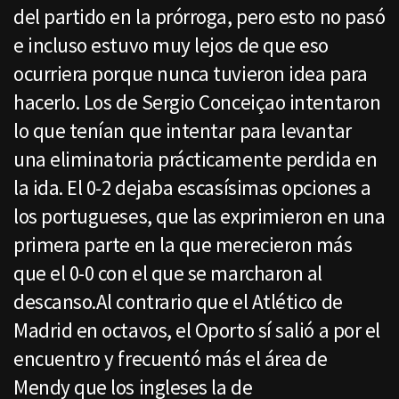
del partido en la prórroga, pero esto no pasó
e incluso estuvo muy lejos de que eso
ocurriera porque nunca tuvieron idea para
hacerlo. Los de Sergio Conceiçao intentaron
lo que tenían que intentar para levantar
una eliminatoria prácticamente perdida en
la ida. El 0-2 dejaba escasísimas opciones a
los portugueses, que las exprimieron en una
primera parte en la que merecieron más
que el 0-0 con el que se marcharon al
descanso.Al contrario que el Atlético de
Madrid en octavos, el Oporto sí salió a por el
encuentro y frecuentó más el área de
Mendy que los ingleses la de