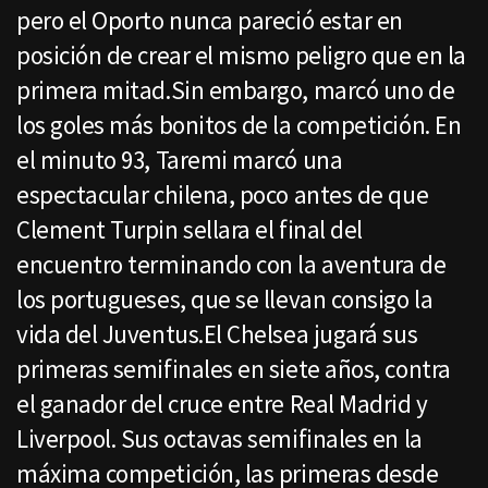
pero el Oporto nunca pareció estar en
posición de crear el mismo peligro que en la
primera mitad.Sin embargo, marcó uno de
los goles más bonitos de la competición. En
el minuto 93, Taremi marcó una
espectacular chilena, poco antes de que
Clement Turpin sellara el final del
encuentro terminando con la aventura de
los portugueses, que se llevan consigo la
vida del Juventus.El Chelsea jugará sus
primeras semifinales en siete años, contra
el ganador del cruce entre Real Madrid y
Liverpool. Sus octavas semifinales en la
máxima competición, las primeras desde