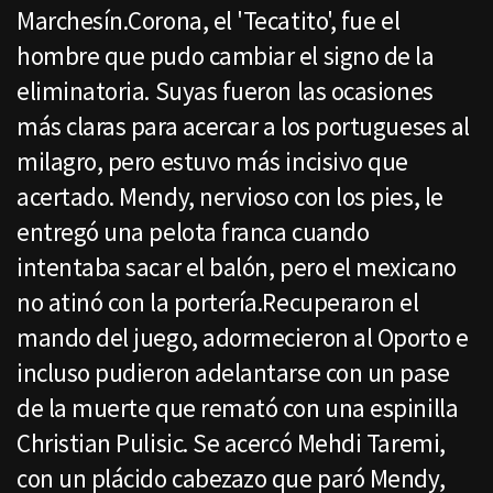
Marchesín.Corona, el 'Tecatito', fue el
hombre que pudo cambiar el signo de la
eliminatoria. Suyas fueron las ocasiones
más claras para acercar a los portugueses al
milagro, pero estuvo más incisivo que
acertado. Mendy, nervioso con los pies, le
entregó una pelota franca cuando
intentaba sacar el balón, pero el mexicano
no atinó con la portería.Recuperaron el
mando del juego, adormecieron al Oporto e
incluso pudieron adelantarse con un pase
de la muerte que remató con una espinilla
Christian Pulisic. Se acercó Mehdi Taremi,
con un plácido cabezazo que paró Mendy,