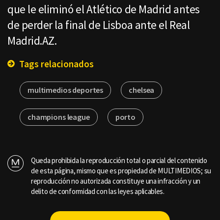
que le eliminó el Atlético de Madrid antes
de perder la final de Lisboa ante el Real
Madrid.AZ.
Tags relacionados
multimedios deportes
chelsea
champions league
porto
Queda prohibida la reproducción total o parcial del contenido
de esta página, mismo que es propiedad de MULTIMEDIOS; su
reproducción no autorizada constituye una infracción y un
delito de conformidad con las leyes aplicables.