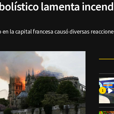
bolístico lamenta incend
o en la capital francesa causó diversas reaccion