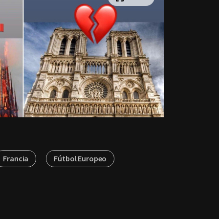
Francia
Fútbol Europeo