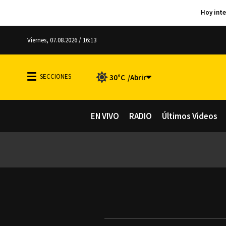
Viernes, 07.08.2026 / 16:13
30°C
EN VIVO
RADIO
Últimos Videos