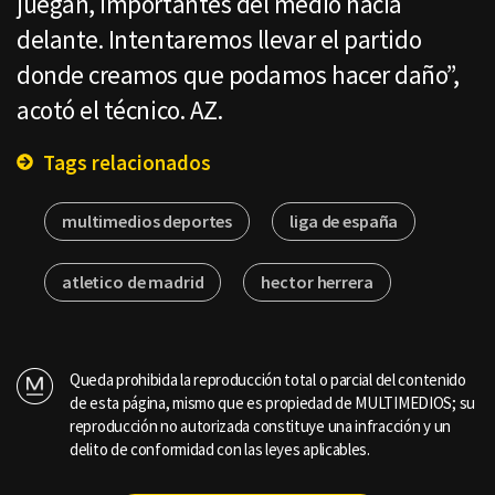
juegan, importantes del medio hacia
delante. Intentaremos llevar el partido
donde creamos que podamos hacer daño”,
acotó el técnico. AZ.
Tags relacionados
multimedios deportes
liga de españa
atletico de madrid
hector herrera
Queda prohibida la reproducción total o parcial del contenido
de esta página, mismo que es propiedad de MULTIMEDIOS; su
reproducción no autorizada constituye una infracción y un
delito de conformidad con las leyes aplicables.