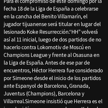
Para el compromiso de este domingo por la
fecha 18 de la Liga de España a celebrarse
en la cancha del Benito Villamarín, el
jugador tijuanense será titular en lugar del
lesionado Koke Resurrección.“HH” volverá
así al 11 inicial, luego de dos partidos de no
hacerlo contra Lokomotiv de Moscú en
Champions League y frente al Osasuna en
la Liga de España. Antes de ese par de
encuentros, Héctor Herrera fue considerado
por Simeone desde el inicio de los partidos
ante Espanyol de Barcelona, Granada,
Juventus (Champions), Barcelona y
Villarreal.Simeone insistió que Herrera es el