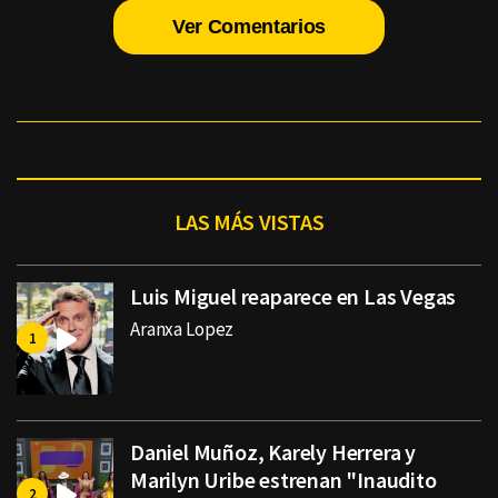
Ver Comentarios
LAS MÁS VISTAS
Luis Miguel reaparece en Las Vegas
Aranxa Lopez
Daniel Muñoz, Karely Herrera y
Marilyn Uribe estrenan "Inaudito