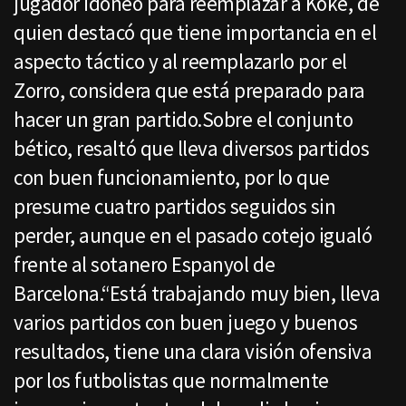
jugador idóneo para reemplazar a Koke, de
quien destacó que tiene importancia en el
aspecto táctico y al reemplazarlo por el
Zorro, considera que está preparado para
hacer un gran partido.Sobre el conjunto
bético, resaltó que lleva diversos partidos
con buen funcionamiento, por lo que
presume cuatro partidos seguidos sin
perder, aunque en el pasado cotejo igualó
frente al sotanero Espanyol de
Barcelona.“Está trabajando muy bien, lleva
varios partidos con buen juego y buenos
resultados, tiene una clara visión ofensiva
por los futbolistas que normalmente