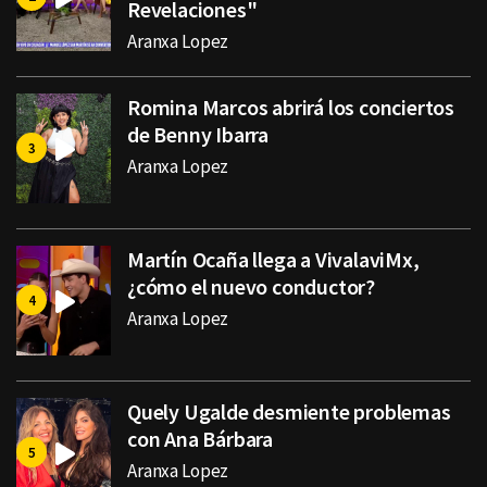
Revelaciones"
Aranxa Lopez
Romina Marcos abrirá los conciertos
de Benny Ibarra
Aranxa Lopez
Martín Ocaña llega a VivalaviMx,
¿cómo el nuevo conductor?
Aranxa Lopez
Quely Ugalde desmiente problemas
con Ana Bárbara
Aranxa Lopez