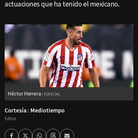
actuaciones que ha tenido el mexicano.
Héctor Herrera
ESPECIAL
Cortesía : Mediotiempo
Editor