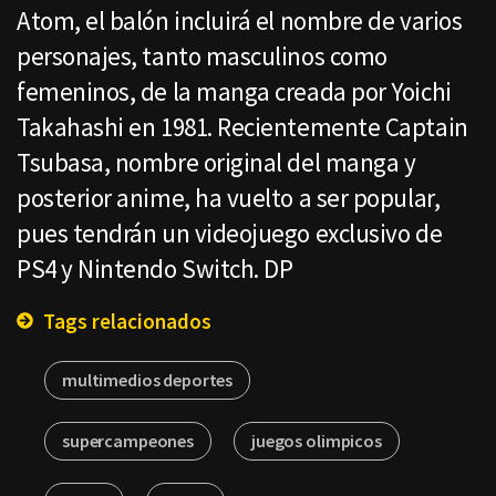
Atom, el balón incluirá el nombre de varios
personajes, tanto masculinos como
femeninos, de la manga creada por Yoichi
Takahashi en 1981. Recientemente Captain
Tsubasa, nombre original del manga y
posterior anime, ha vuelto a ser popular,
pues tendrán un videojuego exclusivo de
PS4 y Nintendo Switch. DP
Tags relacionados
multimedios deportes
supercampeones
juegos olimpicos