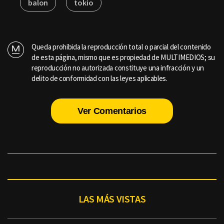
balon
tokio
Queda prohibida la reproducción total o parcial del contenido
de esta página, mismo que es propiedad de MULTIMEDIOS; su
reproducción no autorizada constituye una infracción y un
delito de conformidad con las leyes aplicables.
Ver Comentarios
LAS MÁS VISTAS