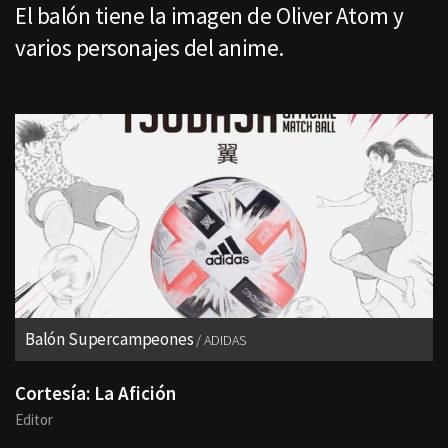
El balón tiene la imagen de Oliver Atom y
varios personajes del anime.
Balón Supercampeones
ADIDAS
Cortesía: La Afición
Editor