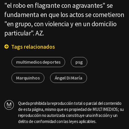
"el robo en flagrante con agravantes" se
fundamenta en que los actos se cometieron
"en grupo, con violencia y en un domicilio
particular". AZ.
Tags relacionados
multimedios deportes
psg
Marquinhos
Ángel Di María
Queda prohibida la reproducción total o parcial del contenido
de esta página, mismo que es propiedad de MULTIMEDIOS; su
reproducción no autorizada constituye una infracción y un
delito de conformidad con las leyes aplicables.