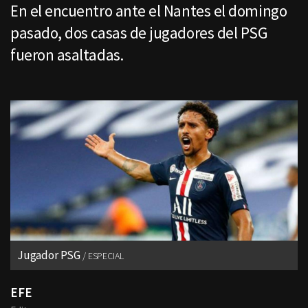
En el encuentro ante el Nantes el domingo
pasado, dos casas de jugadores del PSG
fueron asaltadas.
Jugador PSG
ESPECIAL
EFE