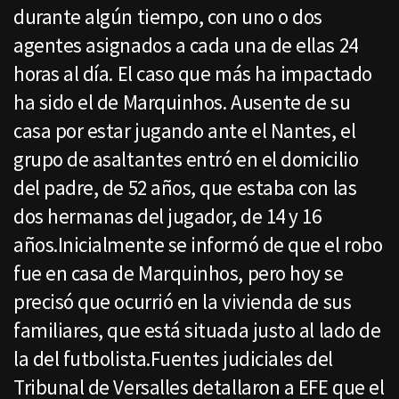
durante algún tiempo, con uno o dos
agentes asignados a cada una de ellas 24
horas al día. El caso que más ha impactado
ha sido el de Marquinhos. Ausente de su
casa por estar jugando ante el Nantes, el
grupo de asaltantes entró en el domicilio
del padre, de 52 años, que estaba con las
dos hermanas del jugador, de 14 y 16
años.Inicialmente se informó de que el robo
fue en casa de Marquinhos, pero hoy se
precisó que ocurrió en la vivienda de sus
familiares, que está situada justo al lado de
la del futbolista.Fuentes judiciales del
Tribunal de Versalles detallaron a EFE que el