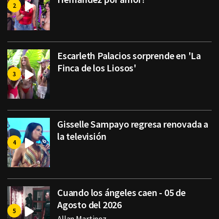
Escarleth Palacios sorprende en 'La
Finca de los Liosos'
Gisselle Sampayo regresa renovada a
la televisión
Cuando los ángeles caen - 05 de
Agosto del 2026