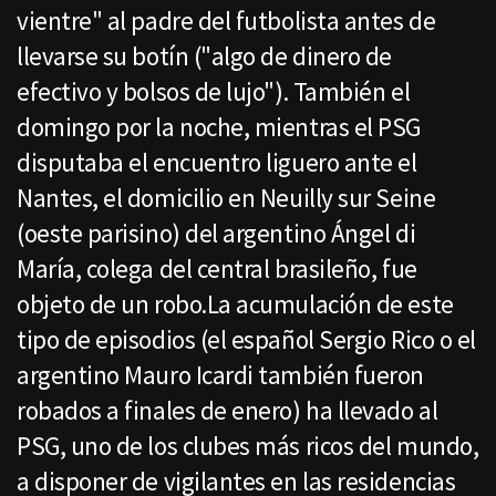
vientre" al padre del futbolista antes de
llevarse su botín ("algo de dinero de
efectivo y bolsos de lujo"). También el
domingo por la noche, mientras el PSG
disputaba el encuentro liguero ante el
Nantes, el domicilio en Neuilly sur Seine
(oeste parisino) del argentino Ángel di
María, colega del central brasileño, fue
objeto de un robo.La acumulación de este
tipo de episodios (el español Sergio Rico o el
argentino Mauro Icardi también fueron
robados a finales de enero) ha llevado al
PSG, uno de los clubes más ricos del mundo,
a disponer de vigilantes en las residencias