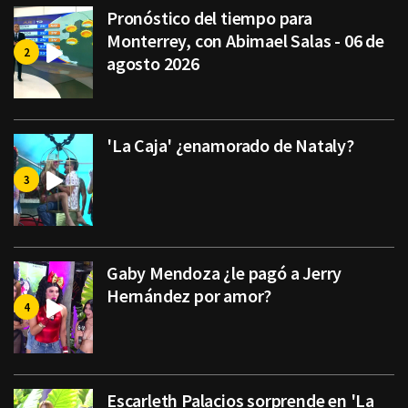
Pronóstico del tiempo para
Monterrey, con Abimael Salas - 06 de
agosto 2026
'La Caja' ¿enamorado de Nataly?
Gaby Mendoza ¿le pagó a Jerry
Hernández por amor?
Escarleth Palacios sorprende en 'La