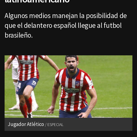
Algunos medios manejan la posibilidad de
que el delantero español llegue al futbol
brasileño.
Jugador Atlético
ESPECIAL