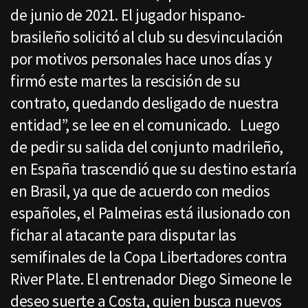
de junio de 2021. El jugador hispano-
brasileño solicitó al club su desvinculación
por motivos personales hace unos días y
firmó este martes la rescisión de su
contrato, quedando desligado de nuestra
entidad”, se lee en el comunicado. Luego
de pedir su salida del conjunto madrileño,
en España trascendió que su destino estaría
en Brasil, ya que de acuerdo con medios
españoles, el Palmeiras está ilusionado con
fichar al atacante para disputar las
semifinales de la Copa Libertadores contra
River Plate. El entrenador Diego Simeone le
deseo suerte a Costa, quien busca nuevos