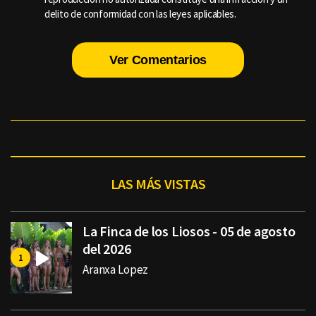
delito de conformidad con las leyes aplicables.
Ver Comentarios
LAS MÁS VISTAS
La Finca de los Liosos - 05 de agosto
del 2026
Aranxa Lopez