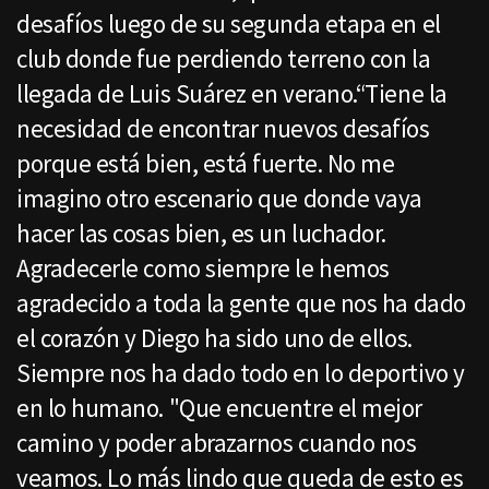
desafíos luego de su segunda etapa en el
club donde fue perdiendo terreno con la
llegada de Luis Suárez en verano.“Tiene la
necesidad de encontrar nuevos desafíos
porque está bien, está fuerte. No me
imagino otro escenario que donde vaya
hacer las cosas bien, es un luchador.
Agradecerle como siempre le hemos
agradecido a toda la gente que nos ha dado
el corazón y Diego ha sido uno de ellos.
Siempre nos ha dado todo en lo deportivo y
en lo humano. "Que encuentre el mejor
camino y poder abrazarnos cuando nos
veamos. Lo más lindo que queda de esto es