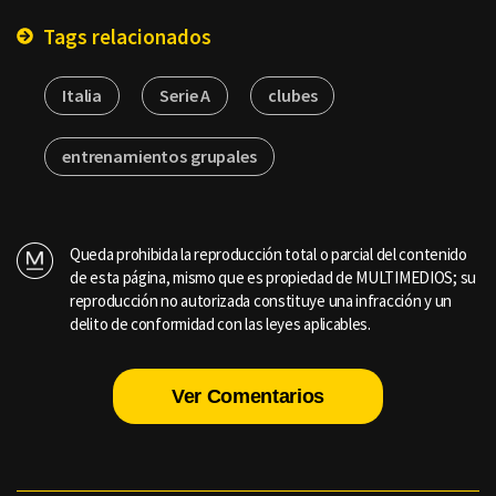
Tags relacionados
Italia
Serie A
clubes
entrenamientos grupales
Queda prohibida la reproducción total o parcial del contenido
de esta página, mismo que es propiedad de MULTIMEDIOS; su
reproducción no autorizada constituye una infracción y un
delito de conformidad con las leyes aplicables.
Ver Comentarios