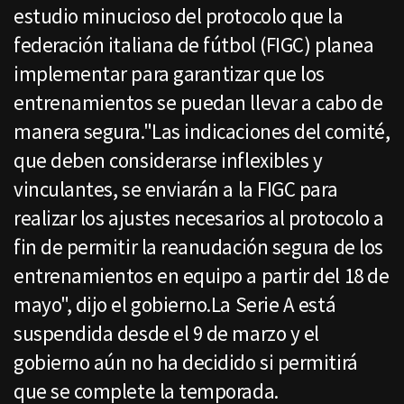
estudio minucioso del protocolo que la
federación italiana de fútbol (FIGC) planea
implementar para garantizar que los
entrenamientos se puedan llevar a cabo de
manera segura."Las indicaciones del comité,
que deben considerarse inflexibles y
vinculantes, se enviarán a la FIGC para
realizar los ajustes necesarios al protocolo a
fin de permitir la reanudación segura de los
entrenamientos en equipo a partir del 18 de
mayo", dijo el gobierno.La Serie A está
suspendida desde el 9 de marzo y el
gobierno aún no ha decidido si permitirá
que se complete la temporada.