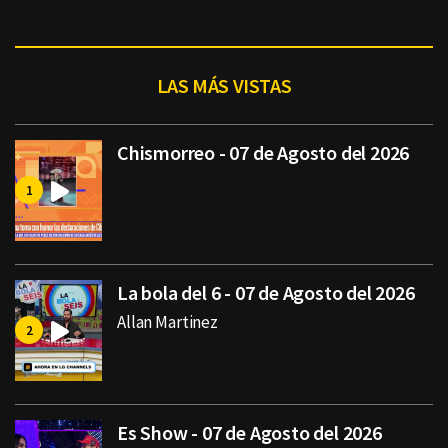
LAS MÁS VISTAS
Chismorreo - 07 de Agosto del 2026
La bola del 6 - 07 de Agosto del 2026
Allan Martinez
Es Show - 07 de Agosto del 2026