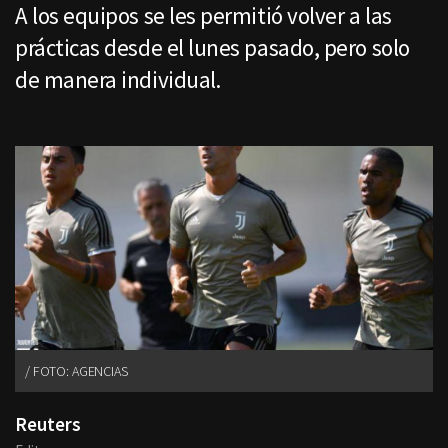
A los equipos se les permitió volver a las
prácticas desde el lunes pasado, pero solo
de manera individual.
FOTO: AGENCIAS
Reuters