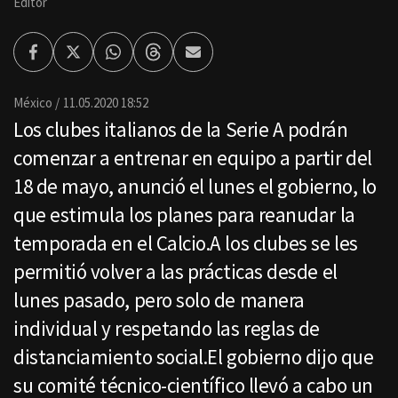
Editor
Facebook
Twitter
Whatsapp
Threads
Enviar
por
Email
México
11.05.2020 18:52
Los clubes italianos de la Serie A podrán
comenzar a entrenar en equipo a partir del
18 de mayo, anunció el lunes el gobierno, lo
que estimula los planes para reanudar la
temporada en el Calcio.A los clubes se les
permitió volver a las prácticas desde el
lunes pasado, pero solo de manera
individual y respetando las reglas de
distanciamiento social.El gobierno dijo que
su comité técnico-científico llevó a cabo un