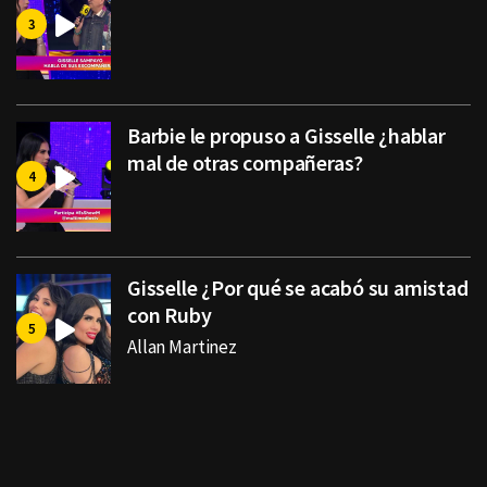
Barbie le propuso a Gisselle ¿hablar
mal de otras compañeras?
Gisselle ¿Por qué se acabó su amistad
con Ruby
Allan Martinez