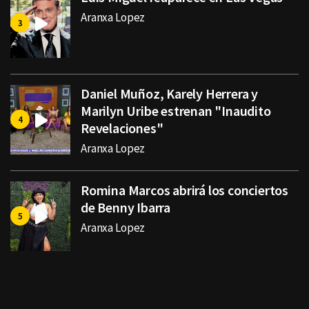
Aranxa Lopez
Daniel Muñoz, Karely Herrera y
Marilyn Uribe estrenan "Inaudito
Revelaciones"
Aranxa Lopez
Romina Marcos abrirá los conciertos
de Benny Ibarra
Aranxa Lopez