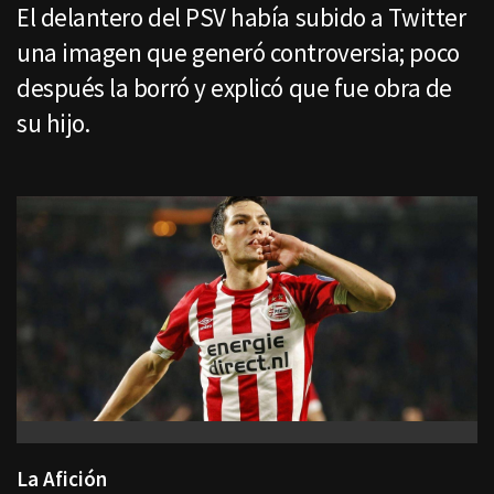
El delantero del PSV había subido a Twitter
una imagen que generó controversia; poco
después la borró y explicó que fue obra de
su hijo.
La Afición