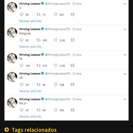
Tags relacionados