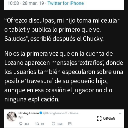
“Ofrezco disculpas, mi hijo toma mi celular
o tablet y publica lo primero que ve.
Saludos”, escribió después el Chucky.
No es la primera vez que en la cuenta de
Lozano aparecen mensajes ‘extraños’, donde
los usuarios también especularon sobre una
posible ‘travesura’ de su pequeño hijo,
aunque en esa ocasión el jugador no dio
ninguna explicación.
AMPLIAR