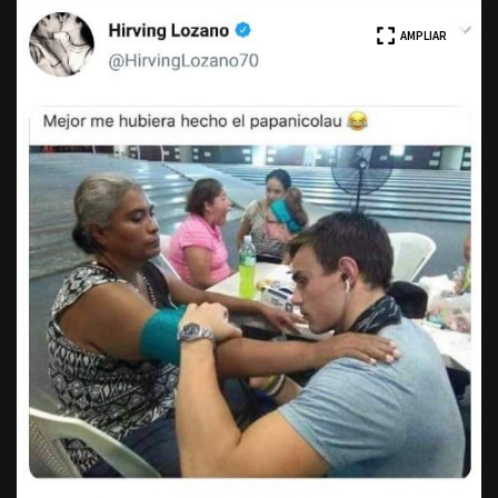
AMPLIAR