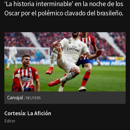
‘La historia interminable’ en la noche de los
Oscar por el polémico clavado del brasileño.
Carvajal
REUTERS
Cortesía: La Afición
Editor