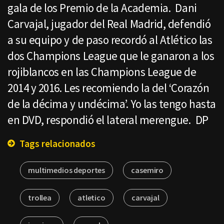
gala de los Premio de la Academia. Dani
Carvajal, jugador del Real Madrid, defendió
a su equipo y de paso recordó al Atlético las
dos Champions League que le ganaron a los
rojiblancos en las Champions League de
2014 y 2016. Les recomiendo la del ‘Corazón
de la décima y undécima’. Yo las tengo hasta
en DVD, respondió el lateral merengue. DP
Tags relacionados
multimedios deportes
casemiro
trollea
atletico
carvajal