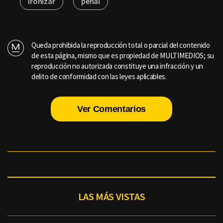
ironizar
penal
Queda prohibida la reproducción total o parcial del contenido
de esta página, mismo que es propiedad de MULTIMEDIOS; su
reproducción no autorizada constituye una infracción y un
delito de conformidad con las leyes aplicables.
Ver Comentarios
LAS MÁS VISTAS