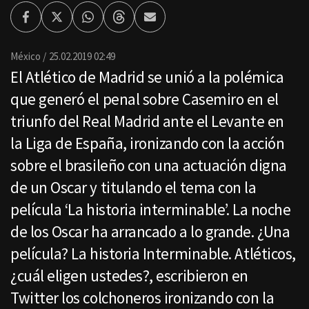
Facebook
Twitter
Whatsapp
Threads
Enviar
por
Email
México
25.02.2019 02:49
El Atlético de Madrid se unió a la polémica
que generó el penal sobre Casemiro en el
triunfo del Real Madrid ante el Levante en
la Liga de España, ironizando con la acción
sobre el brasileño con una actuación digna
de un Oscar y titulando el tema con la
película ‘La historia interminable’. La noche
de los Oscar ha arrancado a lo grande. ¿Una
película? La historia Interminable. Atléticos,
¿cuál eligen ustedes?, escribieron en
Twitter los colchoneros ironizando con la