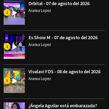
Orbital - 07 de agosto del 2026
Aranxa Lopez
Es Show M - 07 de agosto del 2026
Aranxa Lopez
Vivalavi FDS - 08 de agosto del 2026
Aranxa Lopez
¿Ángela Aguilar está embarazada?