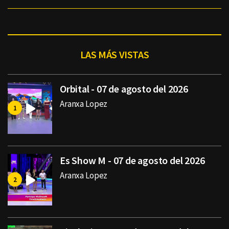
LAS MÁS VISTAS
Orbital - 07 de agosto del 2026
Aranxa Lopez
Es Show M - 07 de agosto del 2026
Aranxa Lopez