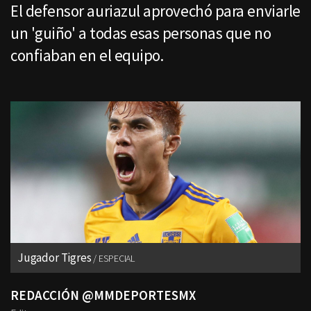
El defensor auriazul aprovechó para enviarle
un 'guiño' a todas esas personas que no
confiaban en el equipo.
Jugador Tigres
ESPECIAL
REDACCIÓN @MMDEPORTESMX