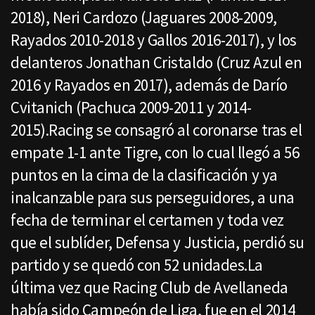
2018), Neri Cardozo (Jaguares 2008-2009,
Rayados 2010-2018 y Gallos 2016-2017), y los
delanteros Jonathan Cristaldo (Cruz Azul en
2016 y Rayados en 2017), además de Darío
Cvitanich (Pachuca 2009-2011 y 2014-
2015).Racing se consagró al coronarse tras el
empate 1-1 ante Tigre, con lo cual llegó a 56
puntos en la cima de la clasificación y ya
inalcanzable para sus perseguidores, a una
fecha de terminar el certamen y toda vez
que el sublíder, Defensa y Justicia, perdió su
partido y se quedó con 52 unidades.La
última vez que Racing Club de Avellaneda
había sido Campeón de Liga, fue en el 2014