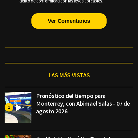
delito de conformidad con las leyes aplicables.
Ver Comentarios
LAS MÁS VISTAS
Pronóstico del tiempo para
Monterrey, con Abimael Salas - 07 de
agosto 2026