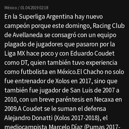
Email
México
01.04.2019 02:18
En la Superliga Argentina hay nuevo
campeón porque este domingo, Racing Club
de Avellaneda se consagró con un equipo
plagado de jugadores que pasaron por la
Liga MX hace poco y con Eduardo Coudet
como DT, quien también tuvo experiencia
como futbolista en México.El Chacho no solo
fue entrenador de Xolos en 2017, sino que
también fue jugador de San Luis de 2007 a
2010, con un breve paréntesis en Necaxa en
2009.A Coudet se le suman el defensa
Alejandro Donatti (Xolos 2017-2018), el
mediocampista Marcelo Díaz (Pumas 2017-