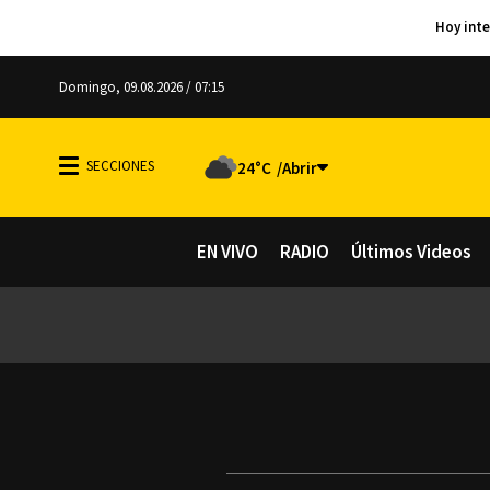
Domingo, 09.08.2026 / 07:15
24°C
EN VIVO
RADIO
Últimos Videos