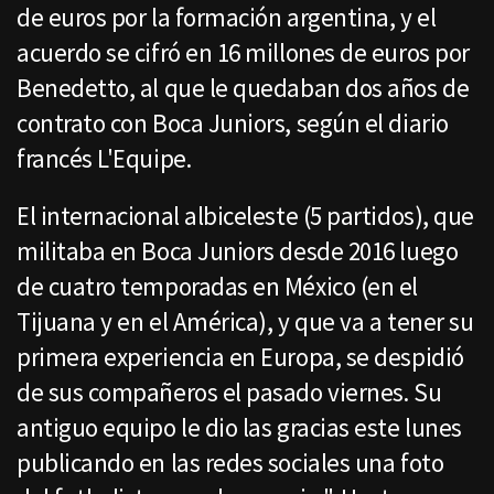
de euros por la formación argentina, y el
acuerdo se cifró en 16 millones de euros por
Benedetto, al que le quedaban dos años de
contrato con Boca Juniors, según el diario
francés L'Equipe.
El internacional albiceleste (5 partidos), que
militaba en Boca Juniors desde 2016 luego
de cuatro temporadas en México (en el
Tijuana y en el América), y que va a tener su
primera experiencia en Europa, se despidió
de sus compañeros el pasado viernes. Su
antiguo equipo le dio las gracias este lunes
publicando en las redes sociales una foto