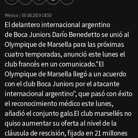
Facebook
Twitter
Whatsapp
Threads
Enviar
por
Email
México
05.08.2019 18:50
El delantero internacional argentino
de Boca Juniors Darío Benedetto se unió al
Olympique de Marsella para las próximas
cuatro temporadas, anunció este lunes el
club francés en un comunicado."El
Olympique de Marsella llegó a un acuerdo
con el club Boca Juniors por el atacante
internacional argentino", que pasó con éxito
el reconocimiento médico este lunes,
añadió el conjunto galo.El club marsellés no
quiso aumentar su oferta al nivel de la
cláusula de rescisión, fijada en 21 millones