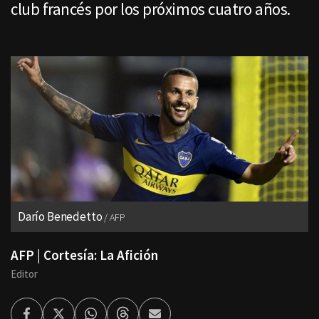
club francés por los próximos cuatro años.
Darío Benedetto
AFP
AFP | Cortesía: La Afición
Editor