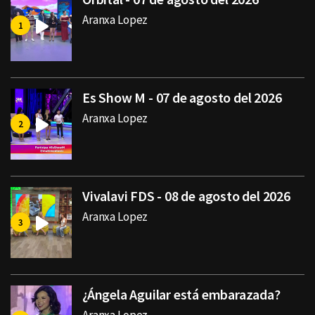
Aranxa Lopez
Es Show M - 07 de agosto del 2026
Aranxa Lopez
Vivalavi FDS - 08 de agosto del 2026
Aranxa Lopez
¿Ángela Aguilar está embarazada?