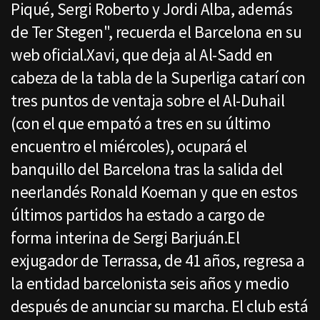
Piqué, Sergi Roberto y Jordi Alba, además
de Ter Stegen", recuerda el Barcelona en su
web oficial.Xavi, que deja al Al-Sadd en
cabeza de la tabla de la Superliga catarí con
tres puntos de ventaja sobre el Al-Duhail
(con el que empató a tres en su último
encuentro el miércoles), ocupará el
banquillo del Barcelona tras la salida del
neerlandés Ronald Koeman y que en estos
últimos partidos ha estado a cargo de
forma interina de Sergi Barjuán.El
exjugador de Terrassa, de 41 años, regresa a
la entidad barcelonista seis años y medio
después de anunciar su marcha. El club está