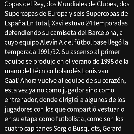
Copas del Rey, dos Mundiales de Clubes, dos
Supercopas de Europa y seis Supercopas de
España.En total, Xavi estuvo 24 temporadas
defendiendo su camiseta del Barcelona, a
cuyo equipo Alevín A del fútbol base llegó la
temporada 1991/92. Su ascenso al primer
equipo se produjo en el verano de 1998 de la
mano del técnico holandés Louis van
Gaal."Ahora vuelve al equipo de su corazón,
esta vez ya no como jugador sino como
entrenador, donde dirigirá a algunos de los
jugadores con los que compartió vestuario
en su etapa como futbolista, como son los
cuatro capitanes Sergio Busquets, Gerard