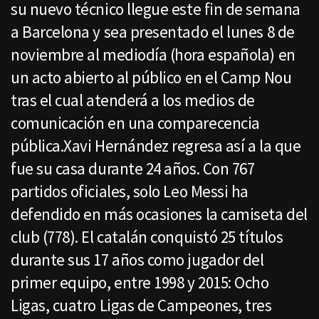
su nuevo técnico llegue este fin de semana
a Barcelona y sea presentado el lunes 8 de
noviembre al mediodía (hora española) en
un acto abierto al público en el Camp Nou
tras el cual atenderá a los medios de
comunicación en una comparecencia
pública.Xavi Hernández regresa así a la que
fue su casa durante 24 años. Con 767
partidos oficiales, solo Leo Messi ha
defendido en más ocasiones la camiseta del
club (778). El catalán conquistó 25 títulos
durante sus 17 años como jugador del
primer equipo, entre 1998 y 2015: Ocho
Ligas, cuatro Ligas de Campeones, tres