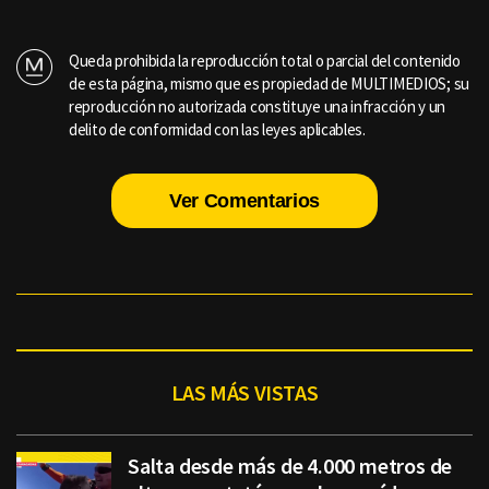
Queda prohibida la reproducción total o parcial del contenido
de esta página, mismo que es propiedad de MULTIMEDIOS; su
reproducción no autorizada constituye una infracción y un
delito de conformidad con las leyes aplicables.
Ver Comentarios
LAS MÁS VISTAS
Salta desde más de 4.000 metros de