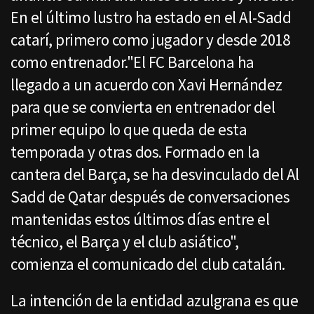
En el último lustro ha estado en el Al-Sadd
catarí, primero como jugador y desde 2018
como entrenador."El FC Barcelona ha
llegado a un acuerdo con Xavi Hernández
para que se convierta en entrenador del
primer equipo lo que queda de esta
temporada y otras dos. Formado en la
cantera del Barça, se ha desvinculado del Al
Sadd de Qatar después de conversaciones
mantenidas estos últimos días entre el
técnico, el Barça y el club asiático",
comienza el comunicado del club catalán.
La intención de la entidad azulgrana es que