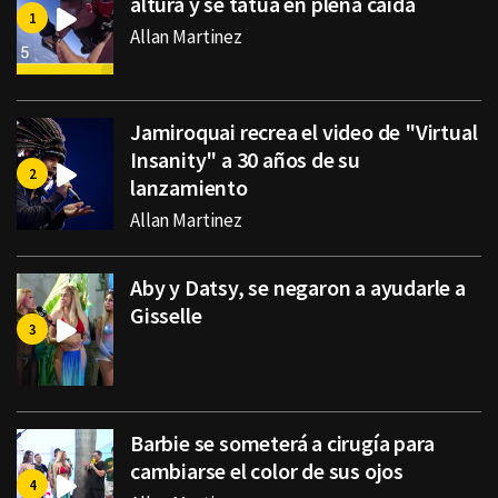
altura y se tatúa en plena caída
Allan Martinez
Jamiroquai recrea el video de "Virtual
Insanity" a 30 años de su
lanzamiento
Allan Martinez
Aby y Datsy, se negaron a ayudarle a
Gisselle
Barbie se someterá a cirugía para
cambiarse el color de sus ojos