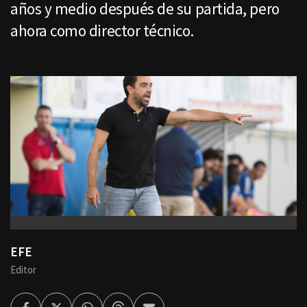
años y medio después de su partida, pero
ahora como director técnico.
EFE
Editor