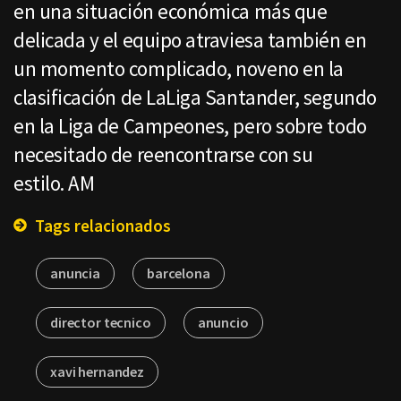
en una situación económica más que
delicada y el equipo atraviesa también en
un momento complicado, noveno en la
clasificación de LaLiga Santander, segundo
en la Liga de Campeones, pero sobre todo
necesitado de reencontrarse con su
estilo. AM
Tags relacionados
anuncia
barcelona
director tecnico
anuncio
xavi hernandez