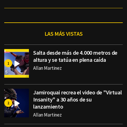
LAS MÁS VISTAS
Salta desde más de 4.000 metros de
altura y se tatúa en plena caída
Allan Martinez
Jamiroquai recrea el video de "Virtual
Insanity" a 30 años de su
lanzamiento
Allan Martinez