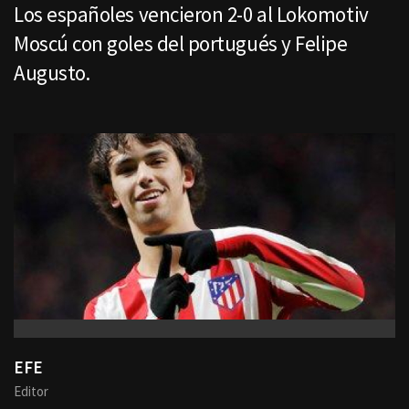
Los españoles vencieron 2-0 al Lokomotiv
Moscú con goles del portugués y Felipe
Augusto.
EFE
Editor