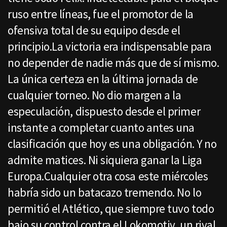
ruso entre líneas, fue el promotor de la
ofensiva total de su equipo desde el
principio.La victoria era indispensable para
no depender de nadie más que de sí mismo.
La única certeza en la última jornada de
cualquier torneo. No dio margen a la
especulación, dispuesto desde el primer
instante a completar cuanto antes una
clasificación que hoy es una obligación. Y no
admite matices. Ni siquiera ganar la Liga
Europa.Cualquier otra cosa este miércoles
habría sido un batacazo tremendo. No lo
permitió el Atlético, que siempre tuvo todo
bajo su control contra el Lokomotiv, un rival