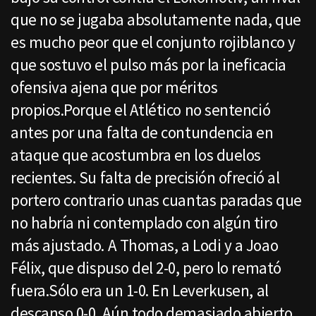
que no se jugaba absolutamente nada, que
es mucho peor que el conjunto rojiblanco y
que sostuvo el pulso más por la ineficacia
ofensiva ajena que por méritos
propios.Porque el Atlético no sentenció
antes por una falta de contundencia en
ataque que acostumbra en los duelos
recientes. Su falta de precisión ofreció al
portero contrario unas cuantas paradas que
no habría ni contemplado con algún tiro
más ajustado. A Thomas, a Lodi y a Joao
Félix, que dispuso del 2-0, pero lo remató
fuera.Sólo era un 1-0. En Leverkusen, al
descanso 0-0. Aún todo demasiado abierto