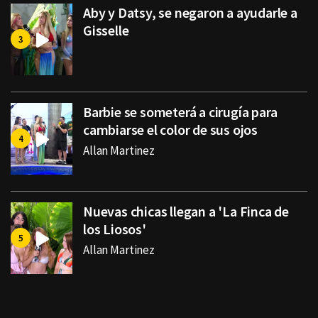
Aby y Datsy, se negaron a ayudarle a
Gisselle
Barbie se someterá a cirugía para
cambiarse el color de sus ojos
Allan Martinez
Nuevas chicas llegan a 'La Finca de
los Liosos'
Allan Martinez