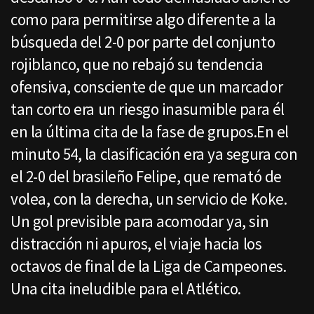
como para permitirse algo diferente a la
búsqueda del 2-0 por parte del conjunto
rojiblanco, que no rebajó su tendencia
ofensiva, consciente de que un marcador
tan corto era un riesgo inasumible para él
en la última cita de la fase de grupos.En el
minuto 54, la clasificación era ya segura con
el 2-0 del brasileño Felipe, que remató de
volea, con la derecha, un servicio de Koke.
Un gol previsible para acomodar ya, sin
distracción ni apuros, el viaje hacia los
octavos de final de la Liga de Campeones.
Una cita ineludible para el Atlético.