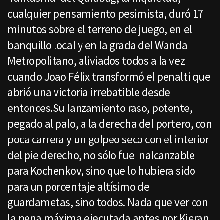
cualquier pensamiento pesimista, duró 17
minutos sobre el terreno de juego, en el
banquillo local y en la grada del Wanda
Metropolitano, aliviados todos a la vez
cuando Joao Félix transformó el penalti que
abrió una victoria irrebatible desde
entonces.Su lanzamiento raso, potente,
pegado al palo, a la derecha del portero, con
poca carrera y un golpeo seco con el interior
del pie derecho, no sólo fue inalcanzable
para Kochenkov, sino que lo hubiera sido
para un porcentaje altísimo de
guardametas, sino todos. Nada que ver con
la pena máxima ejecutada antes por Kieran