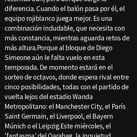
diferencia. Cuando el balón pasa por él, el
equipo rojiblanco juega mejor. Es una
combinación indudable, que necesita con
más constancia, mientras aguarda retos de
más altura.Porque al bloque de Diego
Simeone aún le falta vuelo en esta
temporada. De momento estará en el
sorteo de octavos, donde espera rival entre
cinco posibilidades, todas con el partido de
vuelta lejos del estadio Wanda
Metropolitano: el Manchester City, el París
Saint Germain, el Liverpool, el Bayern
Múnich o el Leipzig.Este miércoles, el
'fantasma' del Qarabag, la inquietud,