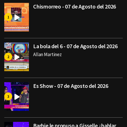
Chismorreo - 07 de Agosto del 2026
La bola del 6 - 07 de Agosto del 2026
Allan Martinez
Es Show - 07 de Agosto del 2026
Barbie le propuso a Gisselle ¿hablar