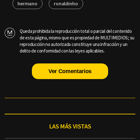
hermano
ronaldinho
Queda prohibida la reproducción total o parcial del contenido
de esta página, mismo que es propiedad de MULTIMEDIOS; su
reproducción no autorizada constituye una infracción y un
delito de conformidad con las leyes aplicables.
Ver Comentarios
LAS MÁS VISTAS