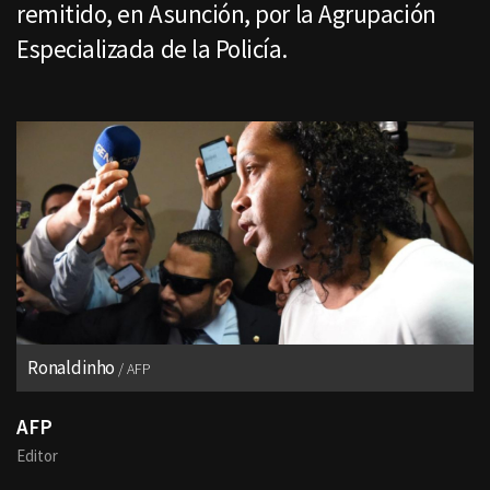
remitido, en Asunción, por la Agrupación
Especializada de la Policía.
Ronaldinho
AFP
AFP
Editor