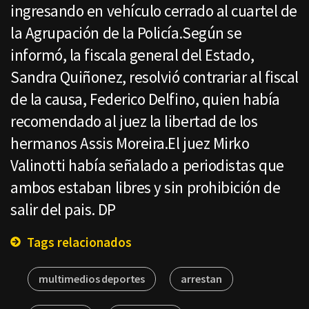
ingresando en vehículo cerrado al cuartel de
la Agrupación de la Policía.Según se
informó, la fiscala general del Estado,
Sandra Quiñonez, resolvió contrariar al fiscal
de la causa, Federico Delfino, quien había
recomendado al juez la libertad de los
hermanos Assis Moreira.El juez Mirko
Valinotti había señalado a periodistas que
ambos estaban libres y sin prohibición de
salir del pais. DP
Tags relacionados
multimedios deportes
arrestan