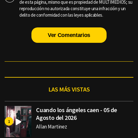
de esta página, mismo que es propiedad de MULTIMEDIOS; su
reproducción no autorizada constituye una infracción y un
delito de conformidad con las leyes aplicables.
Ver Comentarios
LAS MÁS VISTAS
Cuando los ángeles caen - 05 de
Agosto del 2026
Allan Martinez