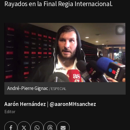
Rayados en la Final Regia Internacional.
André-Pierre Gignac
ESPECIAL
Aarón Hernández | @aaronMHsanchez
Editor