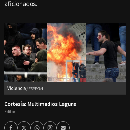
aficionados.
Violencia
ESPECIAL
Cortesía: Multimedios Laguna
Editor