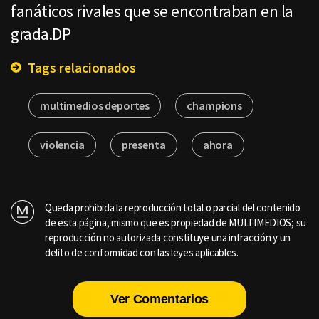
fanáticos rivales que se encontraban en la
grada.DP
Tags relacionados
multimedios deportes
champions
violencia
presenta
ahora
Queda prohibida la reproducción total o parcial del contenido
de esta página, mismo que es propiedad de MULTIMEDIOS; su
reproducción no autorizada constituye una infracción y un
delito de conformidad con las leyes aplicables.
Ver Comentarios