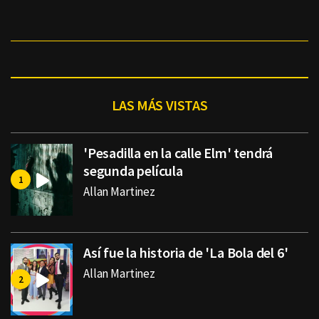
LAS MÁS VISTAS
'Pesadilla en la calle Elm' tendrá
segunda película
Allan Martinez
Así fue la historia de 'La Bola del 6'
Allan Martinez