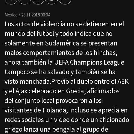
Facebook
Twitter
Whatsapp
Threads
Enviar
por
Email
México
28.11.2018 00:04
Los actos de violencia no se detienen en el
mundo del futbol y todo indica que no
solamente en Sudamérica se presentan
malos comportamientos de los hinchas,
ahora también la UEFA Champions League
tampoco se ha salvado y también se ha
visto manchada.Previo al duelo entre el AEK
y el Ajax celebrado en Grecia, aficionados
del conjunto local provocaron a los
visitantes de Holanda, incluso se aprecia en
redes sociales un video donde un aficionado
griego lanza una bengala al grupo de