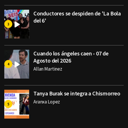
Conductores se despiden de 'La Bola
del 6'
Cuando los ángeles caen - 07 de
Agosto del 2026
Allan Martinez
Tanya Burak se integra a Chismorreo
Aranxa Lopez