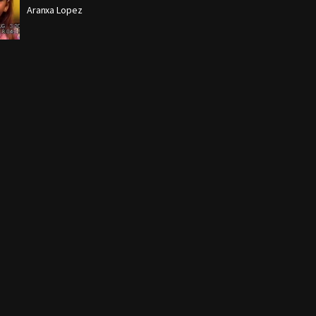
Aranxa Lopez