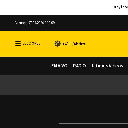
Viernes, 07.08.2026 / 18:09
34°C
EN VIVO
RADIO
Últimos Videos