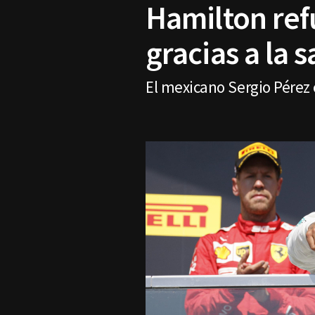
Hamilton ref
gracias a la 
El mexicano Sergio Pérez