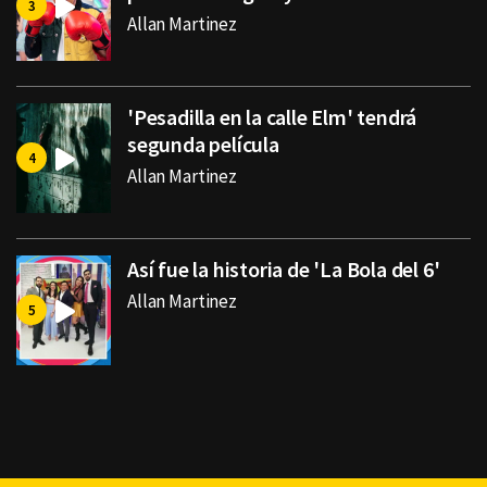
Allan Martinez
'Pesadilla en la calle Elm' tendrá
segunda película
Allan Martinez
Así fue la historia de 'La Bola del 6'
Allan Martinez