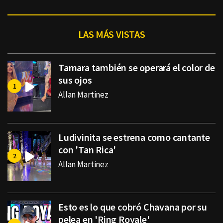
LAS MÁS VISTAS
Tamara también se operará el color de
sus ojos
Allan Martinez
Ludivinita se estrena como cantante
con 'Tan Rica'
Allan Martinez
Esto es lo que cobró Chavana por su
pelea en 'Ring Royale'