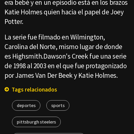
era bebé y en un episodio está en los brazos
Katie Holmes quien hacia el papel de Joey
Potter.
La serie fue filmado en Wilmington,
Carolina del Norte, mismo lugar de donde
es Highsmith.Dawson's Creek fue una serie
de 1998 al 2003 en el que fue protagonizado
por James Van Der Beek y Katie Holmes.
Tags relacionados
deportes
sports
pittsburgh steelers