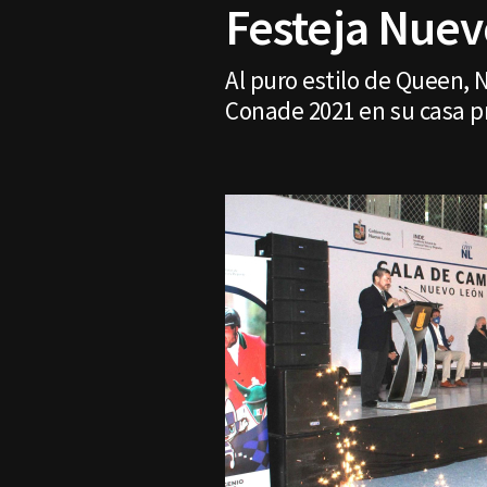
Festeja Nuevo
Al puro estilo de Queen,
Conade 2021 en su casa pr