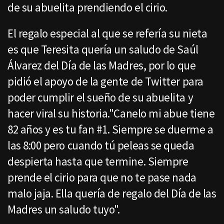
de su abuelita prendiendo el cirio.
El regalo especial al que se refería su nieta
es que Teresita quería un saludo de Saúl
Álvarez del Día de las Madres, por lo que
pidió el apoyo de la gente de Twitter para
poder cumplir el sueño de su abuelita y
hacer viral su historia."Canelo mi abue tiene
82 años y es tu fan #1. Siempre se duerme a
las 8:00 pero cuando tú peleas se queda
despierta hasta que termine. Siempre
prende el cirio para que no te pase nada
malo jaja. Ella quería de regalo del Día de las
Madres un saludo tuyo".