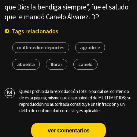
que Dios la bendiga siempre”, fue el saludo
que le mandó Canelo Álvarez. DP
Tags relacionados
multimedios deportes
agradece
abuelita
llorar
canelo
Queda prohibida la reproducción total o parcial del contenido
de esta página, mismo que es propiedad de MULTIMEDIOS; su
reproducción no autorizada constituye una infracción y un
delito de conformidad con las leyes aplicables.
Ver Comentarios