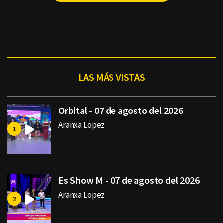
LAS MÁS VISTAS
Orbital - 07 de agosto del 2026
Aranxa Lopez
Es Show M - 07 de agosto del 2026
Aranxa Lopez