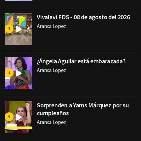
Vivalavi FDS - 08 de agosto del 2026
Aranxa Lopez
¿Ángela Aguilar está embarazada?
Aranxa Lopez
Sorprenden a Yams Márquez por su
cumpleaños
Aranxa Lopez