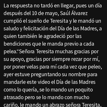
La respuesta no tardó en llegar, pues un día
después del 10 de mayo, Saúl Álvarez
cumplió el sueño de Teresita y le mandó un
saludo y felicitación del Día de las Madres, a
quien también le agradeció por las
bendiciones que le manda previo a cada
pelea.“Señora Teresita muchas gracias por
su apoyo, gracias por siempre rezar por mí,
por poner velas para mí cada vez que peleo,
ayer estuve preguntando su nombre para
mandarle este video el Día de las Madres
como lo quería, se lo mando un poquito
atrasado pero se lo mando con mucho
cariño, le mando un abrazo señora Teresita,