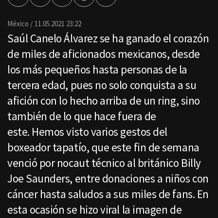
por
Email
México
11.05.2021 23:22
Saúl Canelo Álvarez se ha ganado el corazón
de miles de aficionados mexicanos, desde
los más pequeños hasta personas de la
tercera edad, pues no solo conquista a su
afición con lo hecho arriba de un ring, sino
también de lo que hace fuera de
este. Hemos visto varios gestos del
boxeador tapatío, que este fin de semana
venció por nocaut técnico al británico Billy
Joe Saunders, entre donaciones a niños con
cáncer hasta saludos a sus miles de fans. En
esta ocasión se hizo viral la imagen de