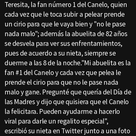
Teresita, la fan número 1 del Canelo, quien
cada vez que le toca subir a pelear prende
un cirio para que le vaya bien y "no le pase
nada malo"; además la abuelita de 82 años
se desvela para ver sus enfrentamientos,
pues de acuerdo a su nieta, siempre se
duerme a las 8 de la noche."Mi abuelita es la
fan #1 del Canelo y cada vez que pelea le
prende el cirio para que no le pase nada
malo y gane. Pregunté que quería del Día de
las Madres y dijo que quisiera que el Canelo
la felicitara. Pueden ayudarme a hacerlo
viral para darle un regalito especial",
escribió su nieta en Twitter junto a una foto